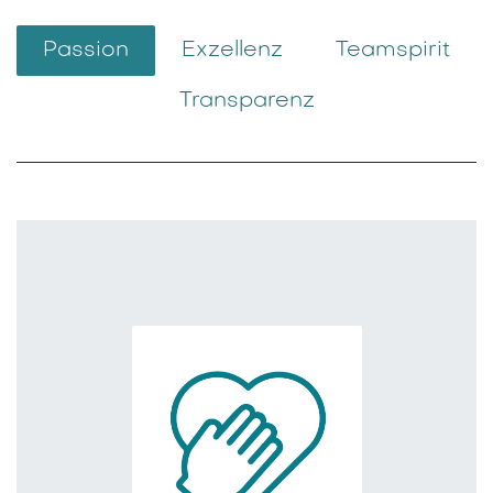
Passion
Exzellenz
Teamspirit
Transparenz