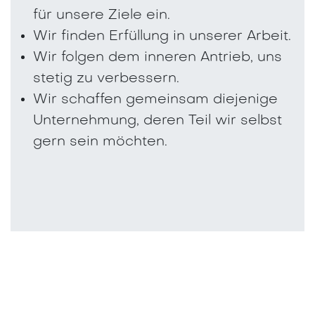
für unsere Ziele ein.
Wir finden Erfüllung in unserer Arbeit.
Wir folgen dem inneren Antrieb, uns
stetig zu verbessern.
Wir schaffen gemeinsam diejenige
Unternehmung, deren Teil wir selbst
gern sein möchten.