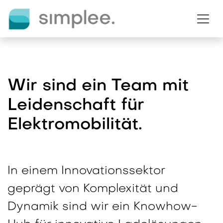
Zum Inhalt springen
Wir sind ein Team mit
Leidenschaft für
Elektromobilität.
In einem Innovationssektor
geprägt von Komplexität und
Dynamik sind wir ein
Knowhow-