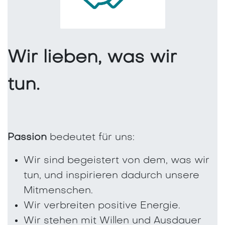
Wir lieben, was wir
tun.
Passion
bedeutet für uns:
Wir sind begeistert von dem, was wir
tun, und inspirieren dadurch unsere
Mitmenschen.
Wir verbreiten positive Energie.
Wir stehen mit Willen und Ausdauer