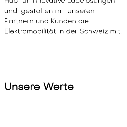
Hub für innovative Ladelösungen
und
gestalten mit unseren
Partnern und Kunden die
Elektromobilität in der Schweiz mit.
Unsere Werte