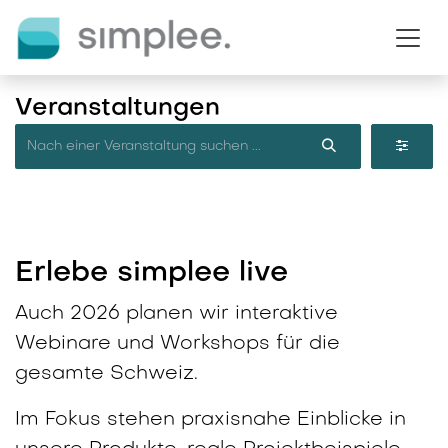
Zum Inhalt springen
Veranstaltungen
Erlebe simplee live
Auch 2026 planen wir interaktive
Webinare und Workshops für die
gesamte Schweiz.
Im Fokus stehen praxisnahe Einblicke in