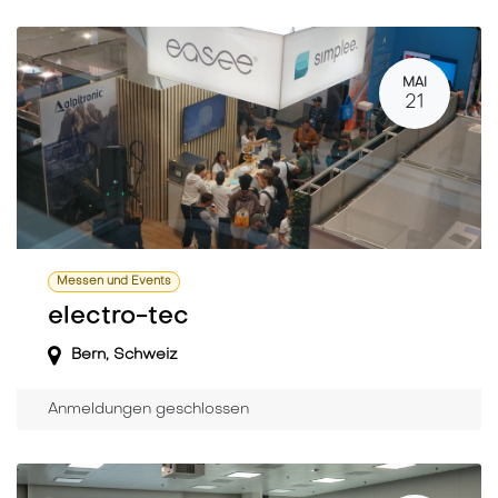
MAI
21
Messen und Events
electro-tec
Bern
,
Schweiz
Anmeldungen geschlossen