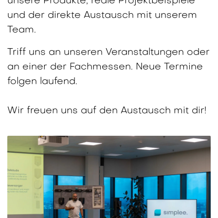
unsere Produkte, reale Projektbeispiele
und der direkte Austausch mit unserem
Team.
Triff uns an unseren Veranstaltungen oder
an einer der Fachmessen. Neue Termine
folgen laufend.
Wir freuen uns auf den Austausch mit dir!