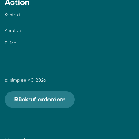
Action
Kontakt
Anrufen
E-Mail
© simplee AG 2026
Rückruf anfordern