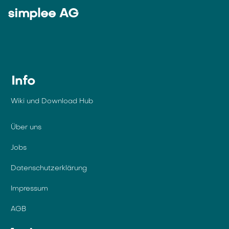
simplee AG
Info
Wiki und Download Hub
Über uns
Jobs
Datenschutzerklärung
Impressum
AGB