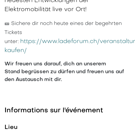
neuesten Entwicklungen der
Elektromobilität live vor Ort!
🎫 Sichere dir noch heute eines der begehrten
Tickets
https://www.ladeforum.ch/veranstaltun
unter:
kaufen/
Wir freuen uns darauf, dich an unserem
Stand begrüssen zu dürfen und freuen uns auf
den Austausch mit dir.
Informations sur l'événement
Lieu