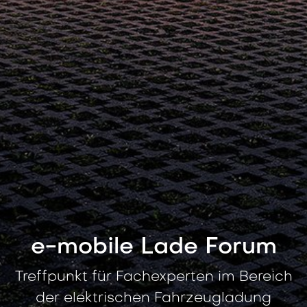
e-mobile Lade Forum
Treffpunkt für Fachexperten im Bereich
der elektrischen Fahrzeugladung