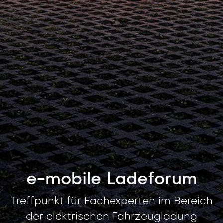
e-mobile Ladeforum
Treffpunkt für Fachexperten im Bereich
der elektrischen Fahrzeugladung