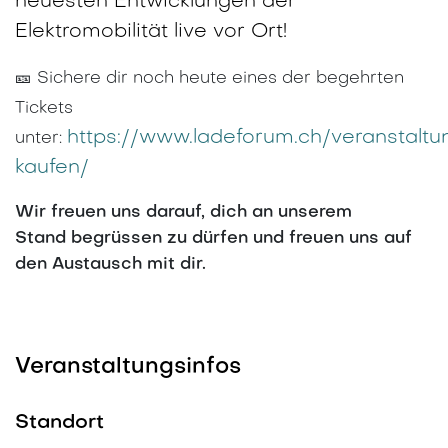
neuesten Entwicklungen der
Elektromobilität live vor Ort!
🎫 Sichere dir noch heute eines der begehrten
Tickets
https://www.ladeforum.ch/veranstaltun
unter:
kaufen/
Wir freuen uns darauf, dich an unserem
Stand begrüssen zu dürfen und freuen uns auf
den Austausch mit dir.
Veranstaltungsinfos
Standort