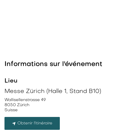
Informations sur l'événement
Lieu
Messe Zürich (Halle 1, Stand B10)
Wallisellenstrasse 49
8050 Zürich
Suisse
Obtenir l'itinéraire