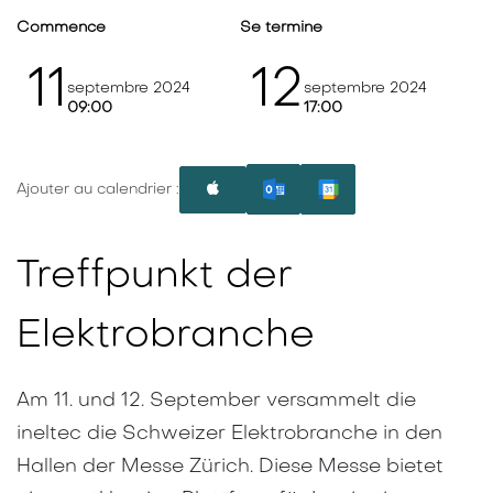
Commence
Se termine
11
12
septembre 2024
septembre 2024
09:00
17:00
Ajouter au calendrier :
Treffpunkt der
Elektrobranche
Am 11. und 12. September versammelt die
ineltec die Schweizer Elektrobranche in den
Hallen der Messe Zürich. Diese Messe bietet