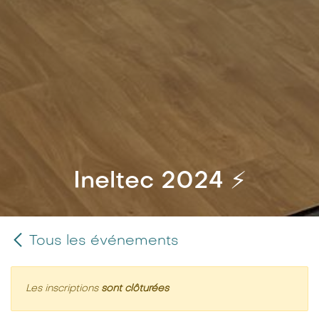
Ineltec 2024 ⚡️
Tous les événements
Les inscriptions
sont clôturées