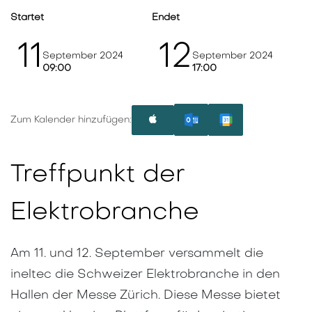
Startet
Endet
11
12
September 2024
September 2024
09:00
17:00
Zum Kalender hinzufügen:
Treffpunkt der
Elektrobranche
Am 11. und 12. September versammelt die
ineltec die Schweizer Elektrobranche in den
Hallen der Messe Zürich. Diese Messe bietet