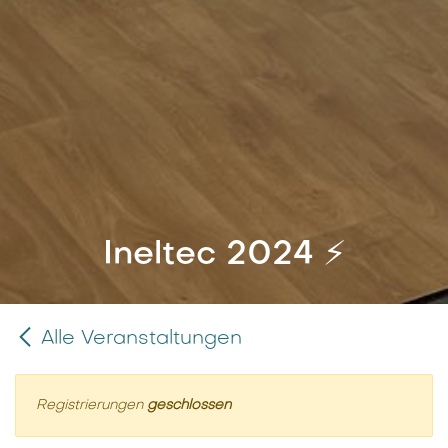
Ineltec 2024 ⚡️
Alle Veranstaltungen
Registrierungen
geschlossen