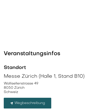
Veranstaltungsinfos
Standort
Messe Zürich (Halle 1, Stand B10)
Wallisellenstrasse 49
8050 Zürich
Schweiz
Wegbeschreibung