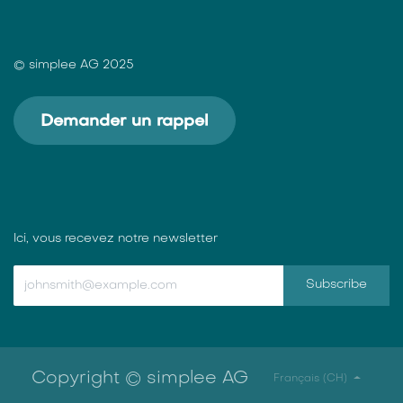
© simplee AG 2025
Demander un rappel
Ici, vous recevez notre newsletter
Subscribe
Copyright © simplee AG
Français (CH)