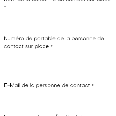
*
Numéro de portable de la personne de
contact sur place
*
E-Mail de la personne de contact
*