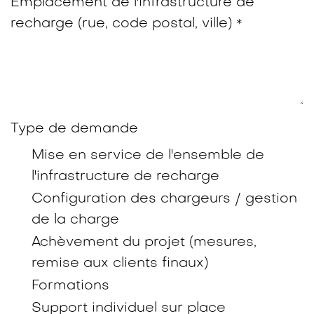
Emplacement de l'infrastructure de
recharge (rue, code postal, ville)
*
Type de demande
Mise en service de l'ensemble de
l'infrastructure de recharge
Configuration des chargeurs / gestion
de la charge
Achèvement du projet (mesures,
remise aux clients finaux)
Formations
Support individuel sur place