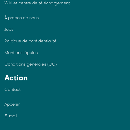
Wiki et centre de téléchargement
À propos de nous
Jobs
Politique de confidentialité
Mentions légales
Conditions générales (CG)
Action
Contact
Appeler
E-mail