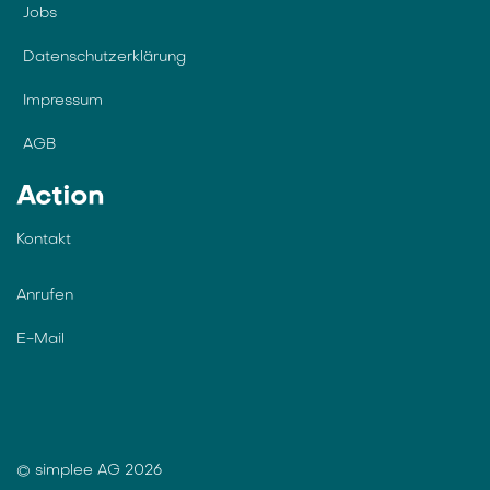
Jobs
Datenschutzerklärung
Impressum
AGB
Action
Kontakt
Anrufen
E-Mail
© simplee AG 2026