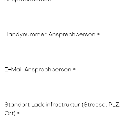
*
Handynummer Ansprechperson
*
E-Mail Ansprechperson
*
Standort Ladeinfrastruktur (Strasse, PLZ,
Ort)
*