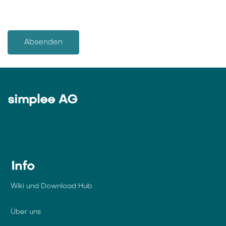
Absenden
simplee AG
Info
Wiki und Download Hub
Über uns