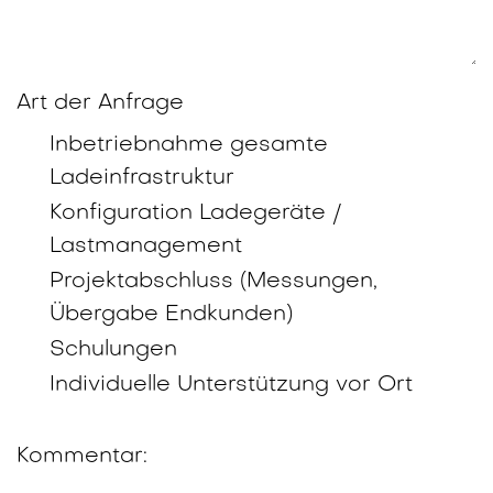
Art der Anfrage
Inbetriebnahme gesamte
Ladeinfrastruktur
Konfiguration Ladegeräte /
Lastmanagement
Projektabschluss (Messungen,
Übergabe Endkunden)
Schulungen
Individuelle Unterstützung vor Ort
Kommentar: