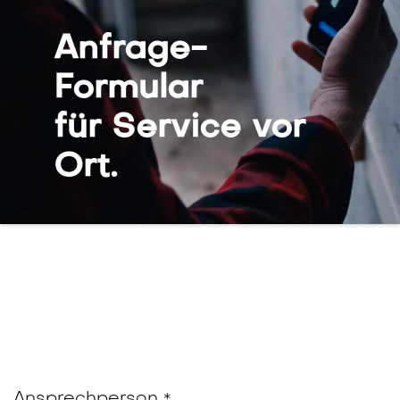
Anfrage-
Formular
für Service vor
Ort.
Ansprechperson