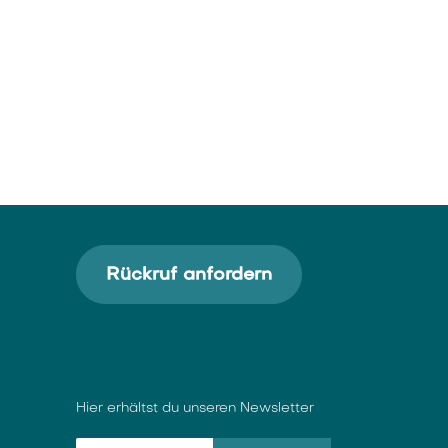
Rückruf anfordern
Hier erhältst du unseren Newsletter