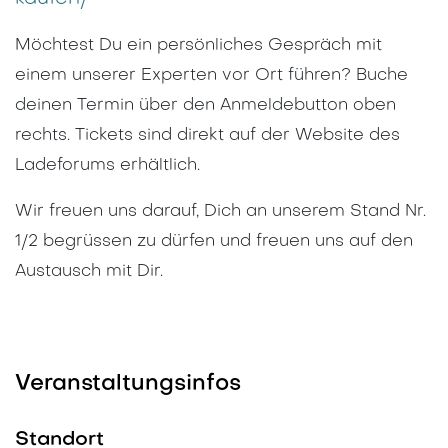
Möchtest Du ein persönliches Gespräch mit
einem unserer Experten vor Ort führen? Buche
deinen Termin über den Anmeldebutton oben
rechts. Tickets sind direkt auf der Website des
Ladeforums erhältlich.
Wir freuen uns darauf, Dich an unserem Stand Nr.
1/2 begrüssen zu dürfen und freuen uns auf den
Austausch mit Dir.
Veranstaltungsinfos
Standort