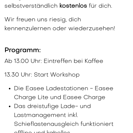
selbstverständlich
kostenlos
für dich.
Wir freuen uns riesig, dich
kennenzulernen oder wiederzusehen!
Programm:
Ab 13.00 Uhr: Eintreffen bei Kaffee
13.30 Uhr: Start Workshop
Die Easee Ladestationen - Easee
Charge Lite und Easee Charge
Das dreistufige Lade- und
Lastmanagement inkl.
Schieflastenausgleich funktioniert