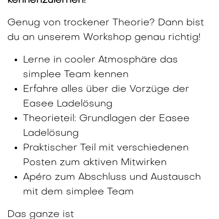
kennenzulernen!
Genug von trockener Theorie? Dann bist
du an unserem Workshop genau richtig!
Lerne in cooler Atmosphäre das
simplee Team kennen
Erfahre alles über die Vorzüge der
Easee Ladelösung
Theorieteil: Grundlagen der Easee
Ladelösung
Praktischer Teil mit verschiedenen
Posten zum aktiven Mitwirken
Apéro zum Abschluss und Austausch
mit dem simplee Team
Das ganze ist