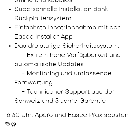
offline und kabellos
Superschnelle Installation dank
Rückplattensystem
Einfachste Inbetriebnahme mit der
Easee Installer App
Das dreistufige Sicherheitssystem:
- Extrem hohe Verfügbarkeit und
automatische Updates
- Monitoring und umfassende
Fernwartung
- Technischer Support aus der
Schweiz und 5 Jahre Garantie
16.30 Uhr: Apéro und Easee Praxisposten
🍻🥨