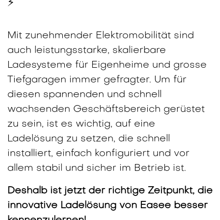
⚡
Mit zunehmender Elektromobilität sind
auch leistungsstarke, skalierbare
Ladesysteme für Eigenheime und grosse
Tiefgaragen immer gefragter. Um für
diesen spannenden und schnell
wachsenden Geschäftsbereich gerüstet
zu sein, ist es wichtig, auf eine
Ladelösung zu setzen, die schnell
installiert, einfach konfiguriert und vor
allem stabil und sicher im Betrieb ist.
Deshalb ist jetzt der richtige Zeitpunkt, die
innovative Ladelösung von Easee besser