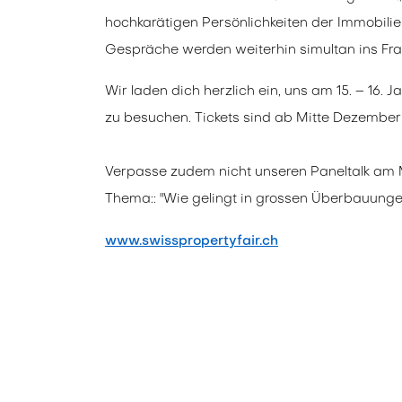
hochkarätigen Persönlichkeiten der Immobilie
Gespräche werden weiterhin simultan ins Fra
Wir laden dich herzlich ein, uns am 15. – 16.
zu besuchen. Tickets sind ab Mitte Dezember 
Verpasse zudem nicht unseren Paneltalk am M
Thema:: "Wie gelingt in grossen Überbauunge
www.swisspropertyfair.ch