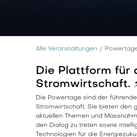
Alle Veranstaltungen
Powertage
Die Plattform für
Stromwirtschaft. ⚡
Die Powertage sind der führende
Stromwirtschaft. Sie bieten den
aktuellen Themen und Massnahme
den Dialog zu treten sowie intell
Technologien für die Energiezuku