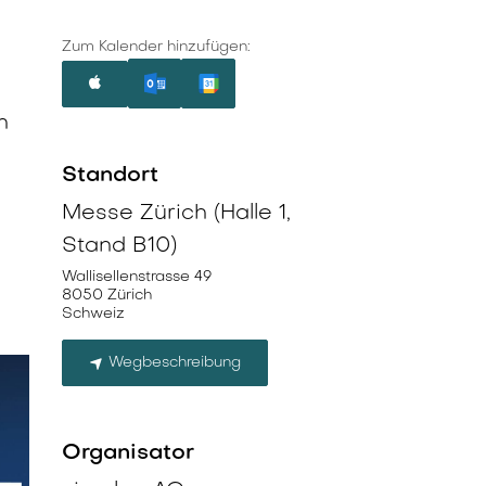
.
Zum Kalender hinzufügen:
n
Standort
Messe Zürich (Halle 1,
Stand B10)
Wallisellenstrasse 49
8050 Zürich
Schweiz
Wegbeschreibung
Organisator