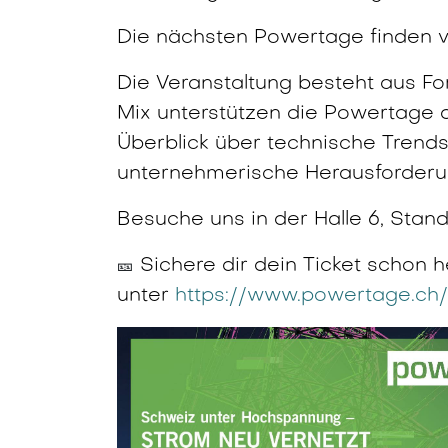
Die nächsten Powertage finden 
Die Veranstaltung besteht aus Fo
Mix unterstützen die Powertage 
Überblick über technische Trends
unternehmerische Herausforder
Besuche uns in der Halle 6, Stan
Sichere dir dein Ticket schon h
🎫
unter
https://www.powertage.ch/