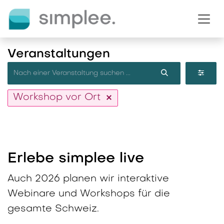
Zum Inhalt springen
Veranstaltungen
Workshop vor Ort
Erlebe simplee live
Auch 2026 planen wir interaktive
Webinare und Workshops für die
gesamte Schweiz.