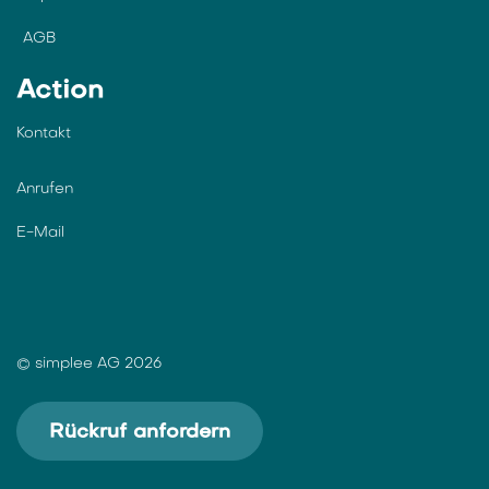
AGB
Action
Kontakt
Anrufen
E-Mail
© simplee AG 2026
Rückruf anfordern