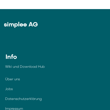
simplee AG
Info
Wiki und Download Hub
Über uns
Jobs
Datenschutzerklärung
Impressum