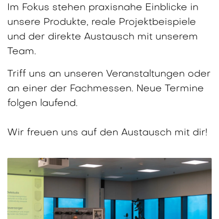
Im Fokus stehen praxisnahe Einblicke in
unsere Produkte, reale Projektbeispiele
und der direkte Austausch mit unserem
Team.
Triff uns an unseren Veranstaltungen oder
an einer der Fachmessen. Neue Termine
folgen laufend.
Wir freuen uns auf den Austausch mit dir!