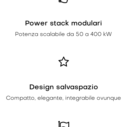
Power stack modulari
Potenza scalabile da 50 a 400 kW
Design salvaspazio
Compatto, elegante, integrabile ovunque