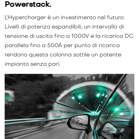
Powerstack.
L'Hypercharger è un investimento nel futuro:
Livelli di potenza espandibili, un intervallo di
tensione di uscita fino a 1000V e la ricarica DC
parallela fino a 500A per punto di ricarica
rendono questa colonna sottile un potente
impianto senza pari.