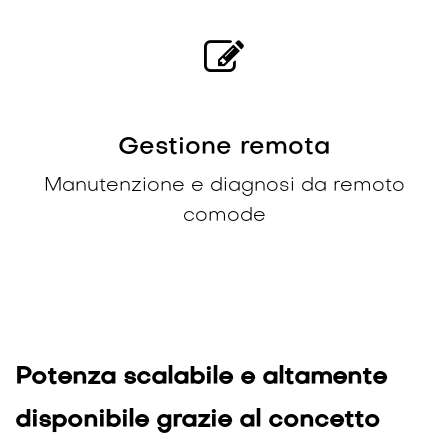
Gestione remota
Manutenzione e diagnosi da remoto
comode
Potenza scalabile e altamente
disponibile grazie al concetto