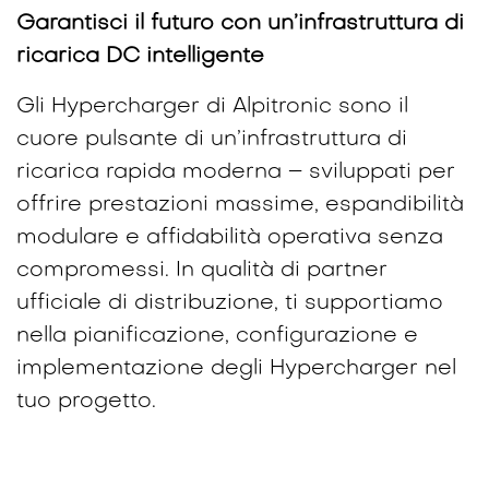
Garantisci il futuro con un’infrastruttura di
ricarica DC intelligente
Gli Hypercharger di Alpitronic sono il
cuore pulsante di un’infrastruttura di
ricarica rapida moderna – sviluppati per
offrire prestazioni massime, espandibilità
modulare e affidabilità operativa senza
compromessi. In qualità di partner
ufficiale di distribuzione, ti supportiamo
nella pianificazione, configurazione e
implementazione degli Hypercharger nel
tuo progetto.