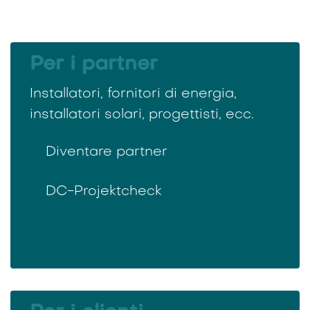
Per i partner
Installatori, fornitori di energia,
installatori solari, progettisti, ecc.
Diventare partner
DC-Projektcheck