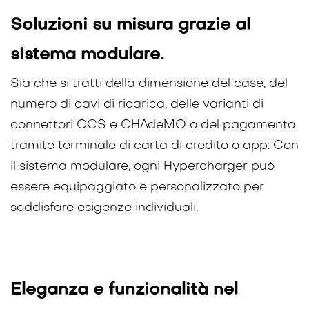
Soluzioni su misura grazie al
sistema modulare.
Sia che si tratti della dimensione del case, del
numero di cavi di ricarica, delle varianti di
connettori CCS e CHAdeMO o del pagamento
tramite terminale di carta di credito o app: Con
il sistema modulare, ogni Hypercharger può
essere equipaggiato e personalizzato per
soddisfare esigenze individuali.
Eleganza e funzionalità nel