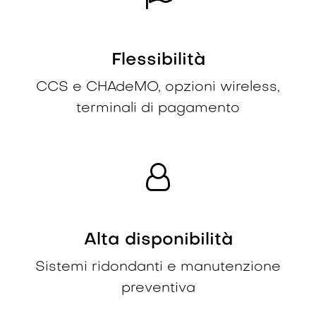
Flessibilità
CCS e CHAdeMO, opzioni wireless,
terminali di pagamento
Alta disponibilità
Sistemi ridondanti e manutenzione
preventiva