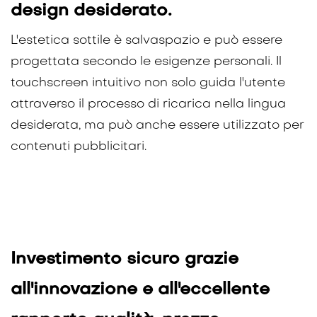
design desiderato.
L'estetica sottile è salvaspazio e può essere
progettata secondo le esigenze personali. Il
touchscreen intuitivo non solo guida l'utente
attraverso il processo di ricarica nella lingua
desiderata, ma può anche essere utilizzato per
contenuti pubblicitari.