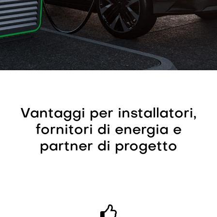
Vantaggi per installatori,
fornitori di energia e
partner di progetto