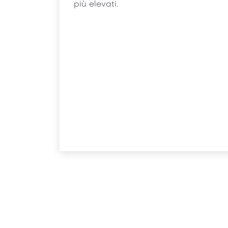
più elevati.