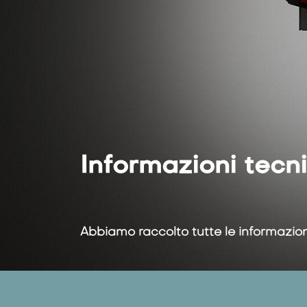
Informazioni tecn
Abbiamo raccolto tutte le informazioni