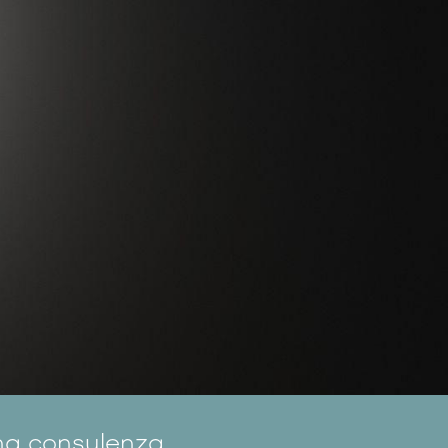
na consulenza