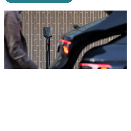
Gestione del carico e dell'alimentazione
offline a tre livelli evita l'aumento inutile
della potenza del raccordo domestico.