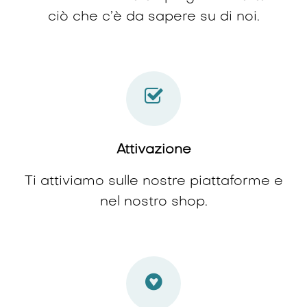
ciò che c’è da sapere su di noi.
Attivazione
Ti attiviamo sulle nostre piattaforme e
nel nostro shop.