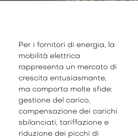
Per i fornitori di energia, la
mobilità elettrica
rappresenta un mercato di
crescita entusiasmante,
ma comporta molte sfide:
gestione del carico,
compensazione dei carichi
sbilanciati, tariffazione e
riduzione dei picchi di