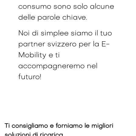
consumo sono solo alcune
delle parole chiave.
Noi di simplee siamo il tuo
partner svizzero per la E-
Mobility e ti
accompagneremo nel
futuro!
Ti consigliamo e forniamo le migliori
soluzioni di ricarica.