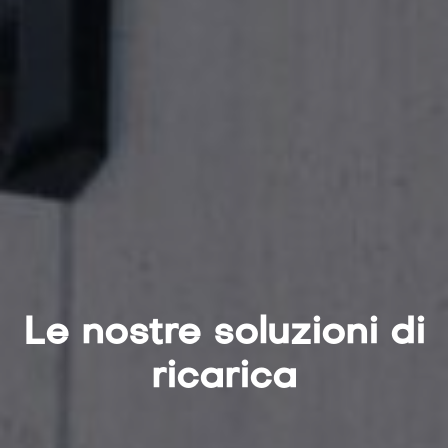
Le nostre soluzioni di
ricarica