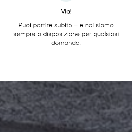
Via!
Puoi partire subito – e noi siamo
sempre a disposizione per qualsiasi
domanda.