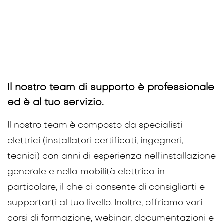
Il nostro team di supporto è professionale
ed è al tuo servizio.
Il nostro team è composto da specialisti
elettrici (installatori certificati, ingegneri,
tecnici) con anni di esperienza nell'installazione
generale e nella mobilità elettrica in
particolare, il che ci consente di consigliarti e
supportarti al tuo livello. Inoltre, offriamo vari
corsi di formazione, webinar, documentazioni e