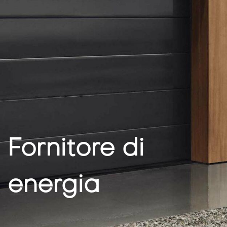
Fornitore di
energia