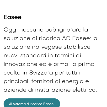
Easee
Oggi nessuno può ignorare la
soluzione di ricarica AC Easee: la
soluzione norvegese stabilisce
nuovi standard in termini di
innovazione ed è ormai la prima
scelta in Svizzera per tutti i
principali fornitori di energia e
aziende di installazione elettrica.
Al sistema di ricarica Easee