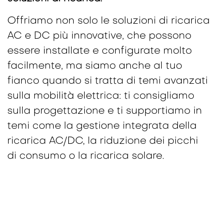
Offriamo non solo le soluzioni di ricarica
AC e DC più innovative, che possono
essere installate e configurate molto
facilmente, ma siamo anche al tuo
fianco quando si tratta di temi avanzati
sulla mobilità elettrica: ti consigliamo
sulla progettazione e ti supportiamo in
temi come la gestione integrata della
ricarica AC/DC, la riduzione dei picchi
di consumo o la ricarica solare.