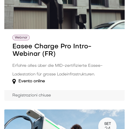
Webinar
Easee Charge Pro Intro-
Webinar (FR)
Erfahre alles über die MID-zertifizierte Easee-
Ladestation für grosse Ladeinfrastrukturen.
Evento online
Registrazioni chiuse
SET