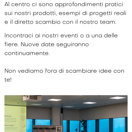
Al centro ci sono approfondimenti pratici
sui nostri prodotti, esempi di progetti reali
e il diretto scambio con il nostro team.
Incontraci ai nostri eventi o a una delle
fiere. Nuove date seguiranno
continuamente.
Non vediamo l'ora di scambiare idee con
te!