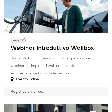
24
Webinar
Webinar introduttivo Wallbox
Scopri Wallbox Supernova in prima persona nel
webinar di simplee! (Il webinar si terrà
esclusivamente in lingua tedesca.)
Evento online
Registrazioni chiuse