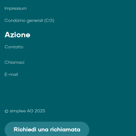
Impressum
Condizino generali (CG)
Azione
Contatto
Chiamaci
E-mail
© simplee AG 2025
Richiedi una richiamata