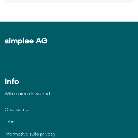
simplee AG
Info
Wiki e
area download
Chia siamo
Jobs
Informativa sulla privacy