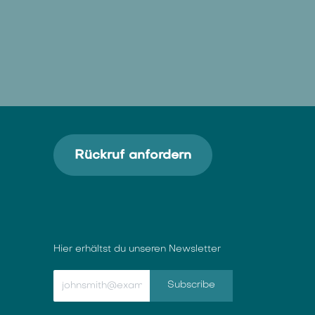
Rückruf anfordern
Hier erhältst du unseren Newsletter
Subscribe