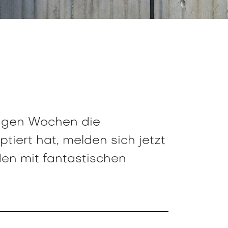
nigen Wochen die
ert hat, melden sich jetzt
en mit fantastischen