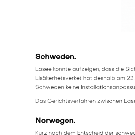
Schweden.
Easee konnte aufzeigen, dass die Sich
Elsäkerhetsverket hat deshalb am 22. A
Schweden keine Installationsanpass
Das Gerichtsverfahren zwischen Ease
Norwegen.
Kurz nach dem Entscheid der schwe