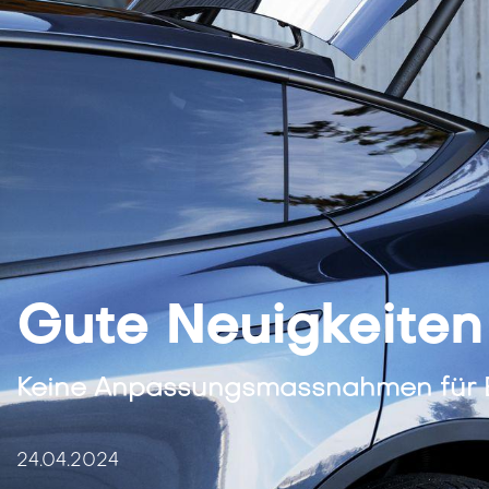
Gute Neuigkeiten
Keine Anpassungsmassnahmen für 
24.04.2024