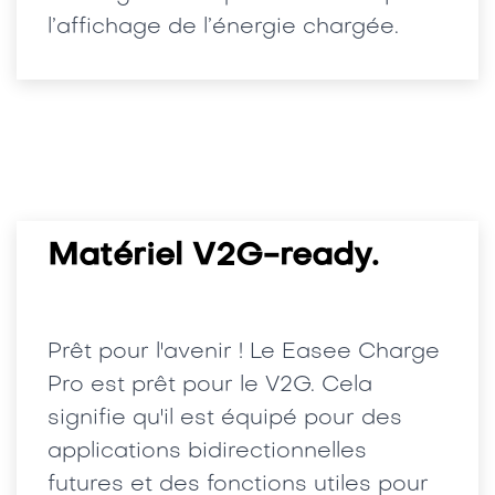
l’affichage de l’énergie chargée.
Matériel V2G-ready.
Prêt pour l'avenir !
Le Easee Charge
Pro est prêt pour le V2G. Cela
signifie qu'il est équipé pour des
applications bidirectionnelles
futures et des fonctions utiles pour