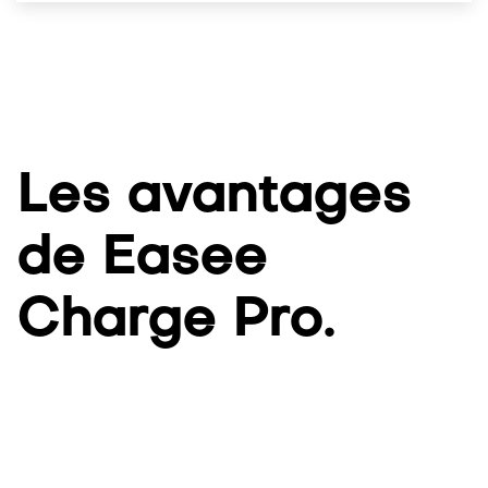
Les avantages
de Easee
Charge Pro.