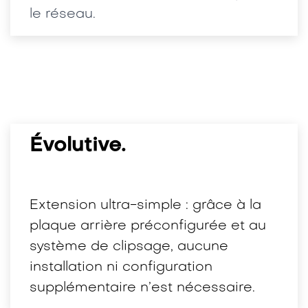
le réseau.
Évolutive.
Extension ultra-simple : grâce à la
plaque arrière préconfigurée et au
système de clipsage, aucune
installation ni configuration
supplémentaire n’est nécessaire.