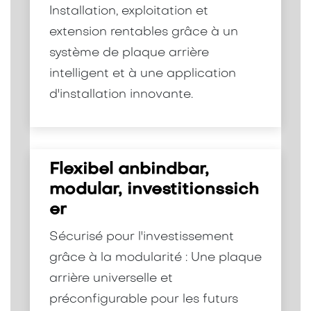
Installation, exploitation et
extension rentables grâce à un
système de plaque arrière
intelligent et à une application
d'installation innovante.
Flexibel anbindbar,
modular, investitionssich
er
Sécurisé pour l'investissement
grâce à la modularité : Une plaque
arrière universelle et
préconfigurable pour les futurs