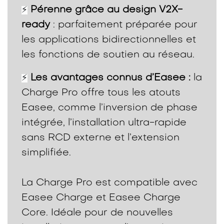
Pérenne grâce au design V2X-
⚡
ready
: parfaitement préparée pour
les applications bidirectionnelles et
les fonctions de soutien au réseau.
Les avantages connus d’Easee :
la
⚡
Charge Pro offre tous les atouts
Easee, comme l’inversion de phase
intégrée, l’installation ultra-rapide
sans RCD externe et l’extension
simplifiée.
La Charge Pro est compatible avec
Easee Charge et Easee Charge
Core. Idéale pour de nouvelles