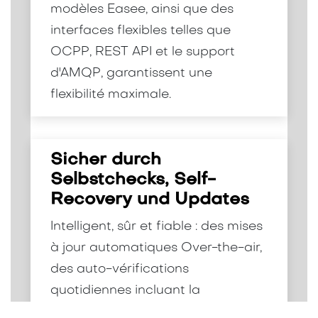
modèles Easee, ainsi que des
interfaces flexibles telles que
OCPP, REST API et le support
d'AMQP, garantissent une
flexibilité maximale.
Sicher durch
Selbstchecks, Self-
Recovery und Updates
Intelligent, sûr et fiable : des mises
à jour automatiques Over-the-air,
des auto-vérifications
quotidiennes incluant la
récupération automatique et