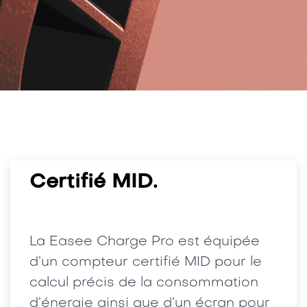
Certifié MID.
La Easee Charge Pro est équipée
d’un compteur certifié MID pour le
calcul précis de la consommation
d’énergie ainsi que d’un écran pour