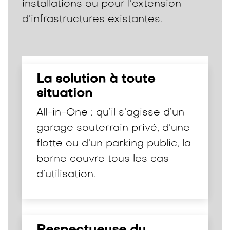
installations ou pour l’extension
d’infrastructures existantes.
La solution à toute
situation
All-in-One : qu’il s’agisse d’un
garage souterrain privé, d’une
flotte ou d’un parking public, la
borne couvre tous les cas
d’utilisation.