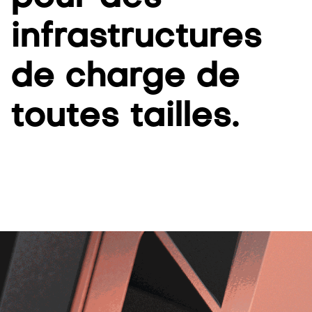
infrastructures
de charge de
toutes tailles.