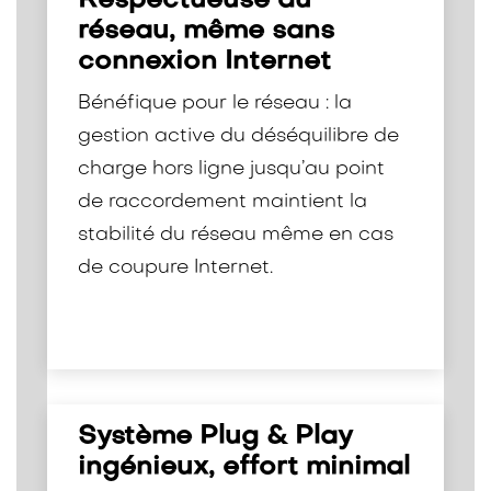
Respectueuse du
réseau, même sans
connexion Internet
Bénéfique pour le réseau : la
gestion active du déséquilibre de
charge hors ligne jusqu’au point
de raccordement maintient la
stabilité du réseau même en cas
de coupure Internet.
Système Plug & Play
ingénieux, effort minimal