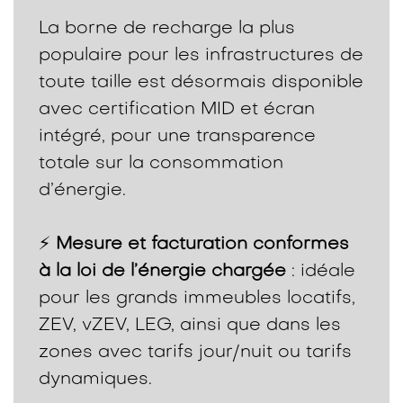
La borne de recharge la plus
populaire pour les infrastructures de
toute taille est désormais disponible
avec certification MID et écran
intégré, pour une transparence
totale sur la consommation
d’énergie.
⚡
Mesure et facturation conformes
à la loi de l’énergie chargée
: idéale
pour les grands immeubles locatifs,
ZEV, vZEV, LEG, ainsi que dans les
zones avec tarifs jour/nuit ou tarifs
dynamiques.​