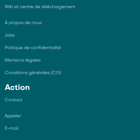
Wiki et centre de téléchargement
À propos de nous
Jobs
Politique de confidentialité
Mentions légales
Conditions générales (CG)
Action
Contact
Appeler
E-mail