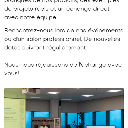
pratiques de nos produits, des exemples
de projets réels et un échange direct
avec notre équipe.​
Rencontrez-nous lors de nos événements
ou d'un salon professionnel. De nouvelles
dates suivront régulièrement.
Nous nous réjouissons de l'échange avec
vous!