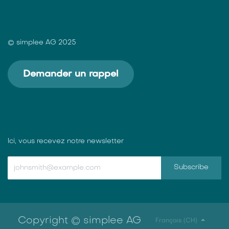
© simplee AG 2025
Demander un rappel
Ici, vous recevez notre newsletter
Subscribe
Copyright © simplee AG
Français (CH)