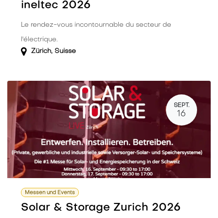
ineltec 2026
Le rendez-vous incontournable du secteur de
l'électrique.
Zürich
,
Suisse
SEPT.
16
Messen und Events
Solar & Storage Zurich 2026