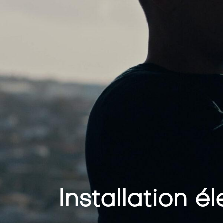
Installation é