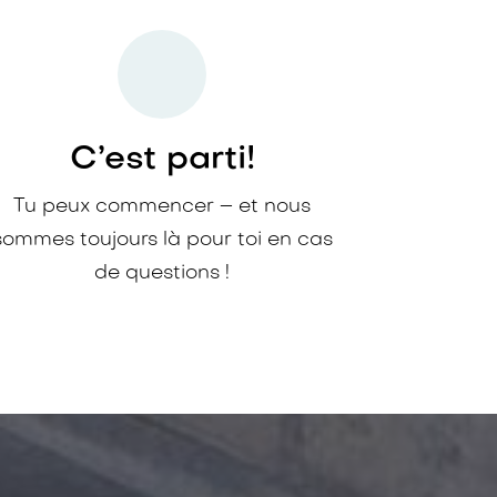
C’est parti! ​
Tu peux commencer – et nous
sommes toujours là pour toi en cas
de questions !