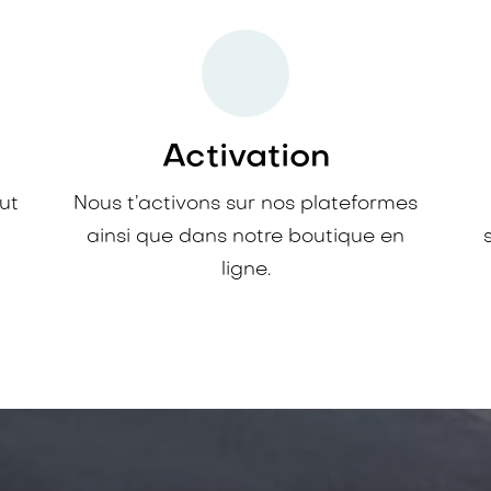
Activation
ut
Nous t’activons sur nos plateformes
ainsi que dans notre boutique en
ligne.