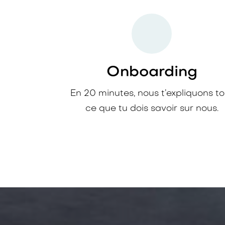
Onboarding
En 20 minutes, nous t’expliquons to
ce que tu dois savoir sur nous.