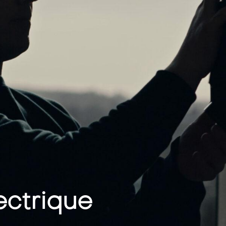
lectrique