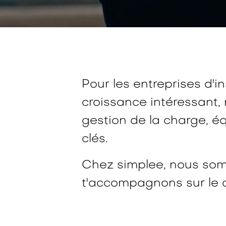
Pour les entreprises d'i
croissance intéressant,
gestion de la charge, é
clés.
Chez simplee, nous somm
t'accompagnons sur le c