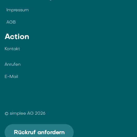
Impressum
AGB
Action
Kontakt
Anrufen
E-Mail
© simplee AG 2026
Rückruf anfordern