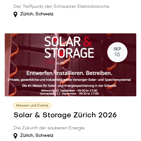
Der Treffpunkt der Schweizer Elektrobranche.
Zürich
,
Schweiz
SEP
16
Messen und Events
Solar & Storage Zürich 2026
Die Zukunft der sauberen Energie.
Zürich
,
Schweiz