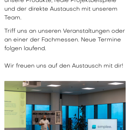
unsere Produkte, reale Projektbeispiele
und der direkte Austausch mit unserem
Team.
Triff uns an unseren Veranstaltungen oder
an einer der Fachmessen. Neue Termine
folgen laufend.
Wir freuen uns auf den Austausch mit dir!