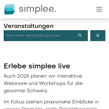
Zum Inhalt springen
Veranstaltungen
Erlebe simplee live
Auch 2026 planen wir interaktive
Webinare und Workshops für die
gesamte Schweiz.
Im Fokus stehen praxisnahe Einblicke in