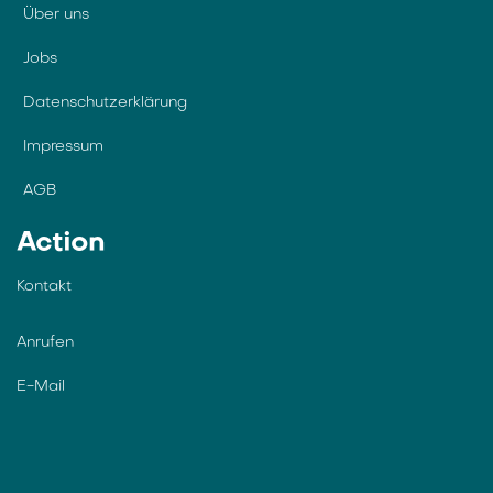
Über uns
Jobs
Datenschutzerklärung
Impressum
AGB
Action
Kontakt
Anrufen
E-Mail