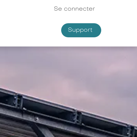
Se connecter
Support
Shop