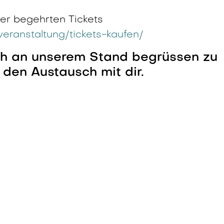
der begehrten Tickets
eranstaltung/tickets-kaufen/
ich an unserem Stand begrüssen zu
 den Austausch mit dir.