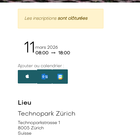
Les inscriptions
sont clôturées
11
mars 2026
08:00
18:00
Ajouter au calendrier :
Lieu
Technopark Zürich
Technoparkstrasse 1
8005 Zürich
Suisse