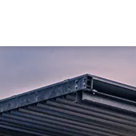
ualités et connaissances
Entreprise