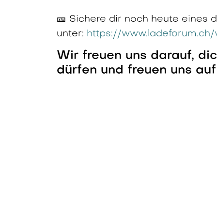
🎫 Sichere dir noch heute eines 
unter:
https://www.ladeforum.ch/v
Wir freuen uns darauf, d
dürfen und freuen uns auf