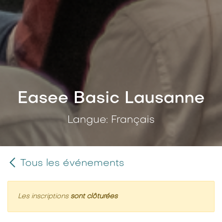
Easee Basic Lausanne
Langue: Français
Tous les événements
Les inscriptions
sont clôturées