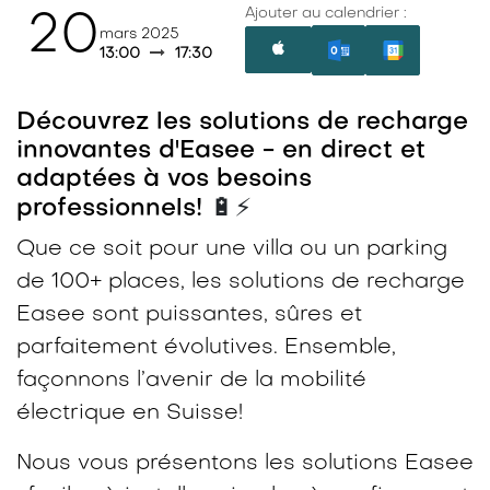
Ajouter au calendrier :
20
mars 2025
13:00
17:30
Découvrez les solutions de recharge
innovantes d'Easee - en direct et
adaptées à vos besoins
🔋⚡
professionnels!
Que ce soit pour une villa ou un parking
de 100+ places, les solutions de recharge
Easee sont puissantes, sûres et
parfaitement évolutives. Ensemble,
façonnons l’avenir de la mobilité
électrique en Suisse!
Nous vous présentons les solutions Easee