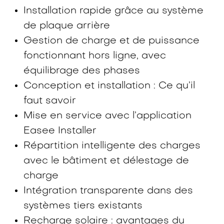
Installation rapide grâce au système
de plaque arrière
Gestion de charge et de puissance
fonctionnant hors ligne, avec
équilibrage des phases
Conception et installation : Ce qu’il
faut savoir
Mise en service avec l’application
Easee Installer
Répartition intelligente des charges
avec le bâtiment et délestage de
charge
Intégration transparente dans des
systèmes tiers existants
Recharge solaire : avantages du