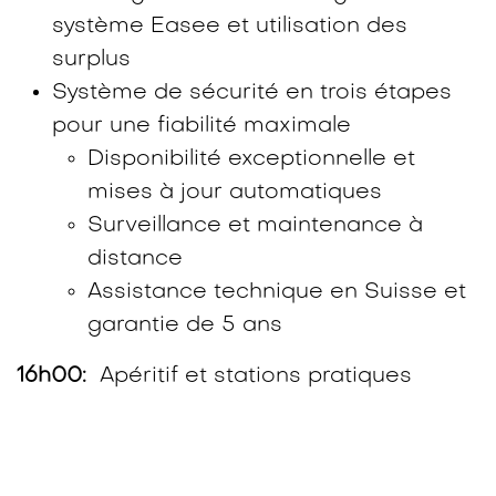
système Easee et utilisation des
surplus
Système de sécurité en trois étapes
pour une fiabilité maximale
Disponibilité exceptionnelle et
mises à jour automatiques
Surveillance et maintenance à
distance
Assistance technique en Suisse et
garantie de 5 ans
16h00:
Apéritif et stations pratiques
interactives 🍻🥨
17h30:
Fin du workshop