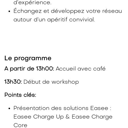
d’expérience.
Échangez et développez votre réseau
autour d’un apéritif convivial.
Le programme
A partir de 13h00:
Accueil avec café
13h30:
Début de workshop
Points clés:
Présentation des solutions Easee :
Easee Charge Up & Easee Charge
Core