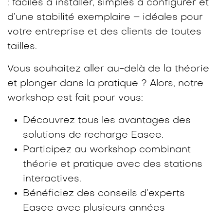
: faciles à installer, simples à configurer et
d’une stabilité exemplaire – idéales pour
votre entreprise et des clients de toutes
tailles.
Vous souhaitez aller au-delà de la théorie
et plonger dans la pratique ? Alors, notre
workshop est fait pour vous:
Découvrez tous les avantages des
solutions de recharge Easee.
Participez au workshop combinant
théorie et pratique avec des stations
interactives.
Bénéficiez des conseils d’experts
Easee avec plusieurs années