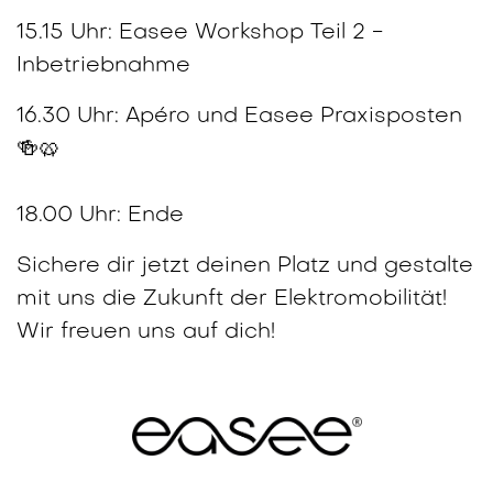
15.15 Uhr: Easee Workshop Teil 2 -
Inbetriebnahme
16.30 Uhr: Apéro und Easee Praxisposten
🍻🥨
18.00 Uhr: Ende
Sichere dir jetzt deinen Platz und gestalte
mit uns die Zukunft der Elektromobilität!
Wir freuen uns auf dich!