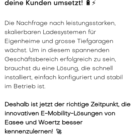
deine Kunden umsetzt! 🔋⚡
Die Nachfrage nach leistungsstarken,
skalierbaren Ladesystemen für
Eigenheime und grosse Tiefgaragen
wächst. Um in diesem spannenden
Geschäftsbereich erfolgreich zu sein,
brauchst du eine Lösung, die schnell
installiert, einfach konfiguriert und stabil
im Betrieb ist.
Deshalb ist jetzt der richtige Zeitpunkt, die
innovativen E-Mobility-Lösungen von
Easee und Woertz besser
kennenzulernen!
🚀