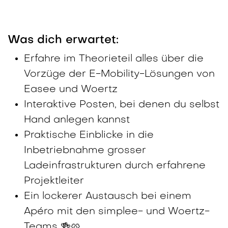
Was dich erwartet:
Erfahre im Theorieteil alles über die
Vorzüge der E-Mobility-Lösungen von
Easee und Woertz
Interaktive Posten, bei denen du selbst
Hand anlegen kannst
Praktische Einblicke in die
Inbetriebnahme grosser
Ladeinfrastrukturen durch erfahrene
Projektleiter
Ein lockerer Austausch bei einem
Apéro mit den simplee- und Woertz-
Teams 🍻🥨