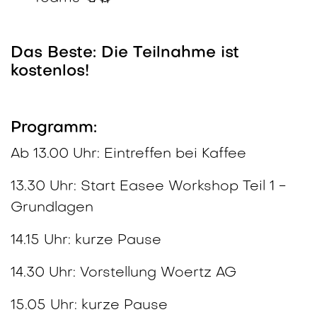
Das Beste: Die Teilnahme ist
kostenlos!
Programm:
Ab 13.00 Uhr: Eintreffen bei Kaffee
13.30 Uhr: Start Easee Workshop Teil 1 -
Grundlagen
14.15 Uhr: kurze Pause
14.30 Uhr: Vorstellung Woertz AG
15.05 Uhr: kurze Pause