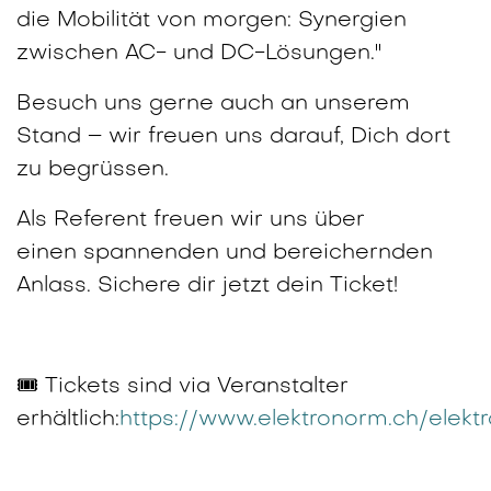
die Mobilität von morgen: Synergien
zwischen AC- und DC-Lösungen."
Besuch uns gerne auch an unserem
Stand – wir freuen uns darauf, Dich dort
zu begrüssen.
Als Referent freuen wir uns über
einen spannenden und bereichernden
Anlass. Sichere dir jetzt dein Ticket!
🎟️ Tickets sind via Veranstalter
erhältlich:
https://www.elektronorm.ch/elek