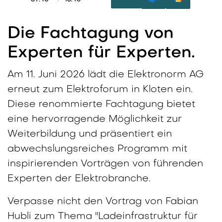
Die Fachtagung von
Experten für Experten.
Am 11. Juni 2026 lädt die Elektronorm AG
erneut zum Elektroforum in Kloten ein.
Diese renommierte Fachtagung bietet
eine hervorragende Möglichkeit zur
Weiterbildung und präsentiert ein
abwechslungsreiches Programm mit
inspirierenden Vorträgen von führenden
Experten der Elektrobranche.
Verpasse nicht den Vortrag von Fabian
Hubli zum Thema "Ladeinfrastruktur für