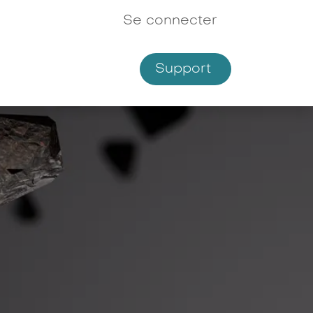
Se connecter
Support
Shop