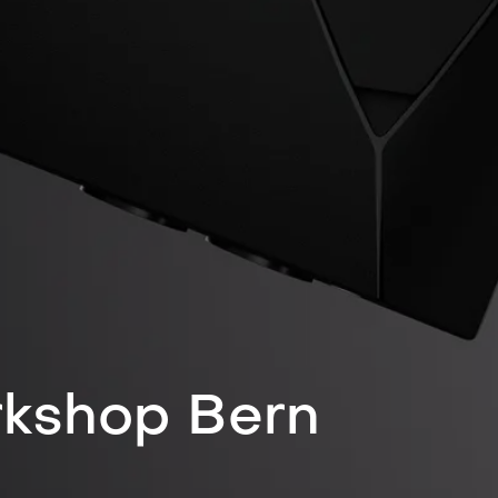
kshop Bern