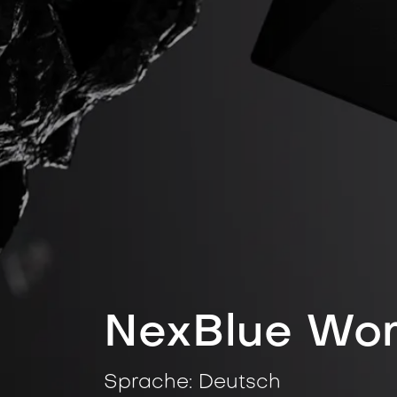
NexBlue Wor
Sprache: Deutsch