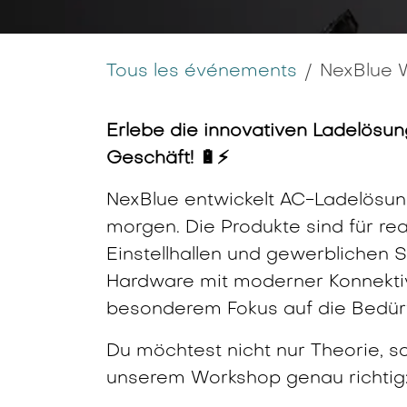
Tous les événements
NexBlue 
Erlebe die innovativen Ladelösun
Geschäft! 🔋⚡
NexBlue entwickelt AC-Ladelösun
morgen. Die Produkte sind für 
Einstellhallen und gewerblichen 
Hardware mit moderner Konnektivi
besonderem Fokus auf die Bedürfn
Du möchtest nicht nur Theorie, s
unserem Workshop genau richtig