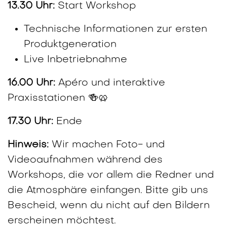
13.30 Uhr:
Start Workshop
Technische Informationen zur ersten
Produktgeneration
Live Inbetriebnahme
16.00 Uhr:
Apéro und interaktive
Praxisstationen 🍻🥨
17.30 Uhr:
Ende
Hinweis:
Wir machen Foto- und
Videoaufnahmen während des
Workshops, die vor allem die Redner und
die Atmosphäre einfangen. Bitte gib uns
Bescheid, wenn du nicht auf den Bildern
erscheinen möchtest.