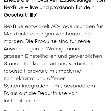
Erlebe die innovativen Ladelösungen von
NexBlue – live und praxisnah für dein
Geschäft! 🔋⚡
NexBlue entwickelt AC-Ladelösungen für
Marktanforderungen von heute und
morgen. Die Produkte sind für reale
Anwendungen in Wohngebäuden,
grossen Einstellhallen und gewerblichen
Standorten konzipiert und verbinden
robuste Hardware mit moderner
Konnektivität und offener
Systemintegration – mit besonderem
Fokus auf die Bedürfnisse von
Installateuren.