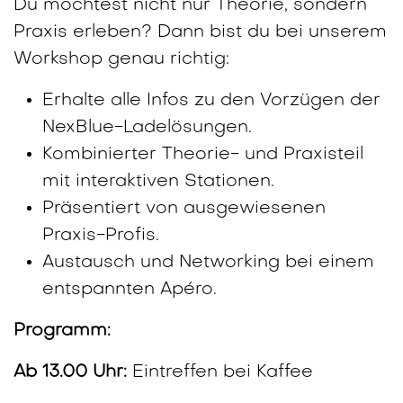
Du möchtest nicht nur Theorie, sondern
Praxis erleben? Dann bist du bei unserem
Workshop genau richtig:
Erhalte alle Infos zu den Vorzügen der
NexBlue-Ladelösungen.
Kombinierter Theorie- und Praxisteil
mit interaktiven Stationen.
Präsentiert von ausgewiesenen
Praxis-Profis.
Austausch und Networking bei einem
entspannten Apéro.
Programm:
Ab 13.00 Uhr:
Eintreffen bei Kaffee