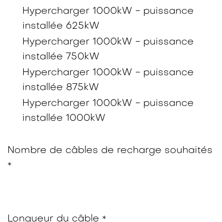
Hypercharger 1000kW - puissance
installée 625kW
Hypercharger 1000kW - puissance
installée 750kW
Hypercharger 1000kW - puissance
installée 875kW
Hypercharger 1000kW - puissance
installée 1000kW
Nombre de câbles de recharge souhaités
*
Longueur du câble
*