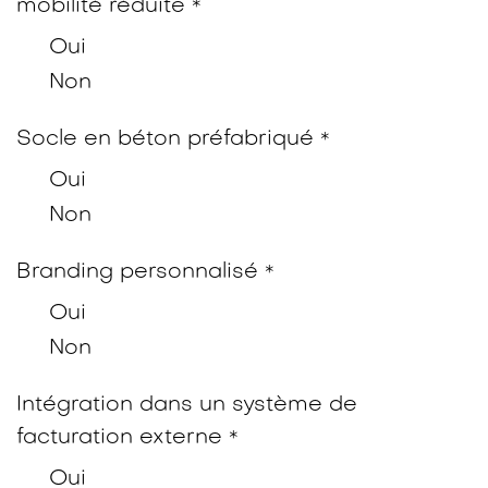
mobilité réduite
*
Oui
Non
Socle en béton préfabriqué
*
Oui
Non
Branding personnalisé
*
Oui
Non
Intégration dans un système de
facturation externe
*
Oui