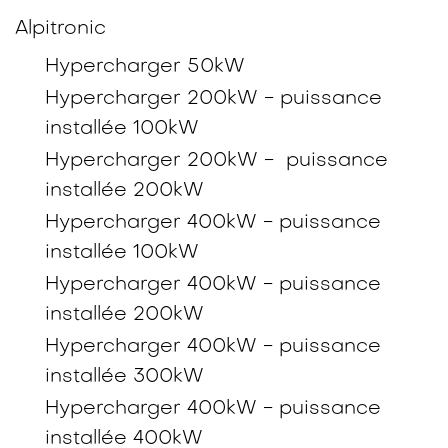
Alpitronic
Hypercharger 50kW
Hypercharger 200kW - puissance
installée 100kW
Hypercharger 200kW - puissance
installée 200kW
Hypercharger 400kW - puissance
installée 100kW
Hypercharger 400kW - puissance
installée 200kW
Hypercharger 400kW - puissance
installée 300kW
Hypercharger 400kW - puissance
installée 400kW