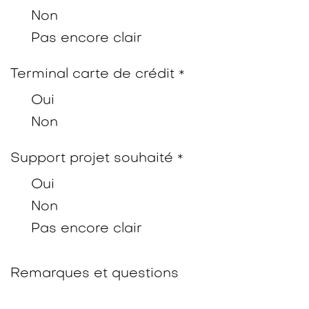
Non
Pas encore clair
Terminal carte de crédit
*
Oui
Non
Support projet souhaité
*
Oui
Non
Pas encore clair
Remarques et questions