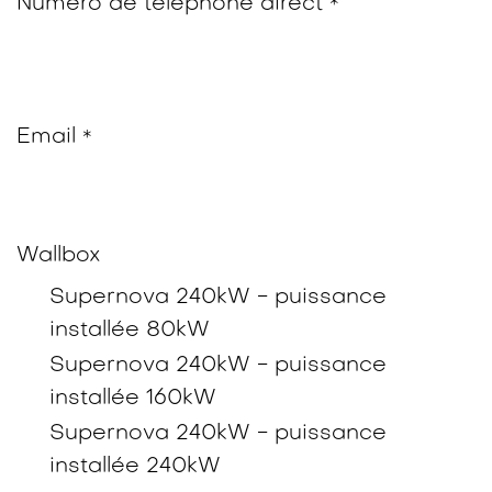
Numéro de téléphone direct
*
Email
*
Wallbox
Supernova 240kW - puissance
installée 80kW
Supernova 240kW - puissance
installée 160kW
Supernova 240kW - puissance
installée 240kW