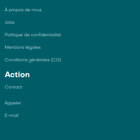
À propos de nous
Jobs
Politique de confidentialité
Mentions légales
Conditions générales (CG)
Action
Contact
Appeler
E-mail