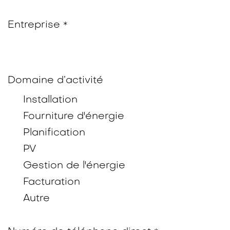
Entreprise
*
Domaine d’activité
Installation
Fourniture d'énergie
Planification
PV
Gestion de l'énergie
Facturation
Autre