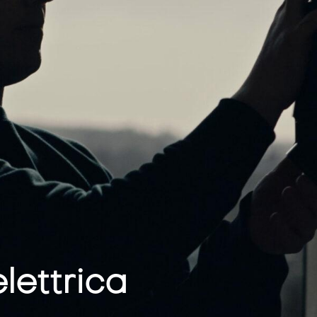
elettrica