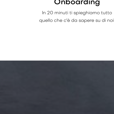
Onboarding
In 20 minuti ti spieghiamo tutto
quello che c'è da sapere su di noi