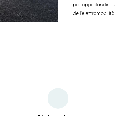
per approfondire u
dell’elettromobilità