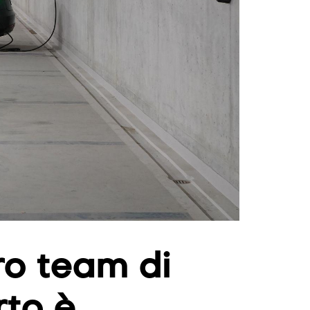
tro team di