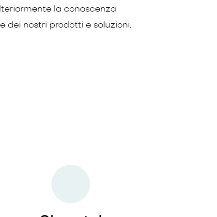
lteriormente la conoscenza
 e dei nostri prodotti e soluzioni.