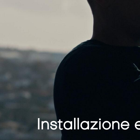
Installazione 