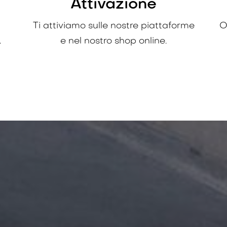
Attivazione
Ti attiviamo sulle nostre piattaforme
O
.
e nel nostro shop online.