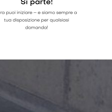
Si parte!
ra puoi iniziare – e siamo sempre a
tua disposizione per qualsiasi
domanda!