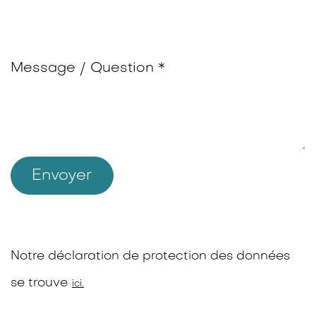
Message / Question *
Envoyer
Notre déclaration de protection des données
se trouve
ici.