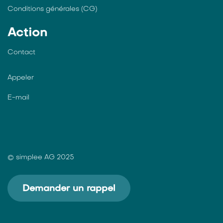
Conditions générales (CG)
Action
Contact
Appeler
E-mail
© simplee AG 2025
Demander un rappel