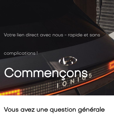
Votre lien direct avec nous - rapide et sans
complications !
Commençons
​Vous avez une question générale