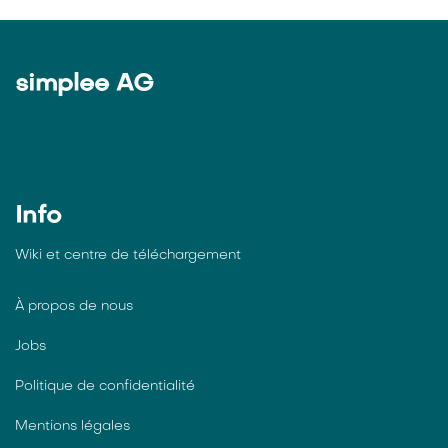
simplee AG
Info
Wiki et centre de téléchargement
À propos de nous
Jobs
Politique de confidentialité
Mentions légales