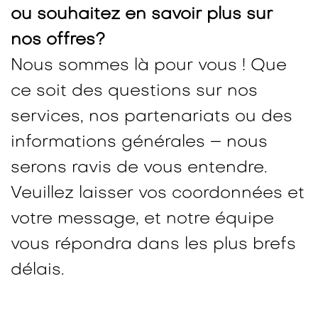
ou souhaitez en savoir plus sur
nos offres?
Nous sommes là pour vous ! Que
ce soit des questions sur nos
services, nos partenariats ou des
informations générales – nous
serons ravis de vous entendre.
Veuillez laisser vos coordonnées et
votre message, et notre équipe
vous répondra dans les plus brefs
délais.