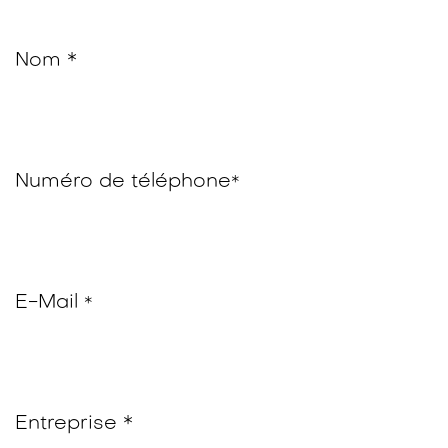
Nom *
Numéro de téléphone
*
E-Mail
*
Entreprise *