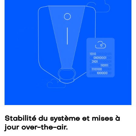
Stabilité du système et mises à
jour over-the-air.