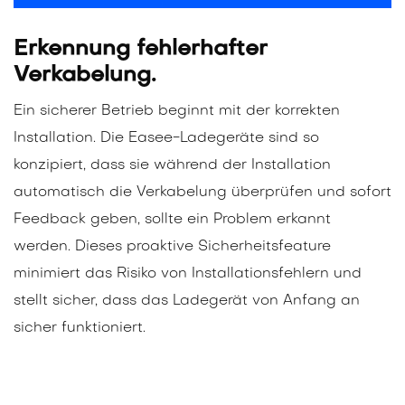
Erkennung fehlerhafter
Verkabelung.
Ein sicherer Betrieb beginnt mit der korrekten
Installation. Die Easee-Ladegeräte sind so
konzipiert, dass sie während der Installation
automatisch die Verkabelung überprüfen und sofort
Feedback geben, sollte ein Problem erkannt
werden. Dieses proaktive Sicherheitsfeature
minimiert das Risiko von Installationsfehlern und
stellt sicher, dass das Ladegerät von Anfang an
sicher funktioniert.