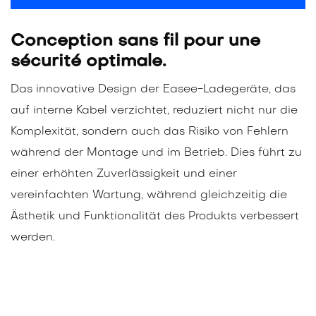
Conception sans fil pour une
sécurité optimale.
Das innovative Design der Easee-Ladegeräte, das
auf interne Kabel verzichtet, reduziert nicht nur die
Komplexität, sondern auch das Risiko von Fehlern
während der Montage und im Betrieb. Dies führt zu
einer erhöhten Zuverlässigkeit und einer
vereinfachten Wartung, während gleichzeitig die
Ästhetik und Funktionalität des Produkts verbessert
werden.