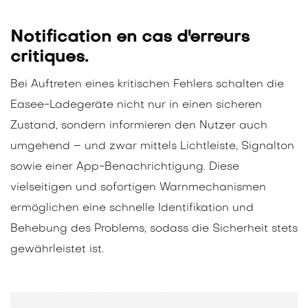
Notification en cas d'erreurs
critiques.
Bei Auftreten eines kritischen Fehlers schalten die
Easee-Ladegeräte nicht nur in einen sicheren
Zustand, sondern informieren den Nutzer auch
umgehend – und zwar mittels Lichtleiste, Signalton
sowie einer App-Benachrichtigung. Diese
vielseitigen und sofortigen Warnmechanismen
ermöglichen eine schnelle Identifikation und
Behebung des Problems, sodass die Sicherheit stets
gewährleistet ist.