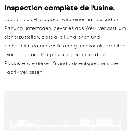
Inspection complète de l'usine.
Jedes Easee-Ladegerät wird einer umfassenden
Prüfung unterzogen, bevor es das Werk verlässt, um
sicherzustellen, dass alle Funktionen und
Sicherheitsfeatures vollständig und korrekt arbeiten.
Dieser rigorose Prüfprozess garantiert, dass nur
Produkte, die diesen Standards entsprechen, die
Fabrik verlassen.