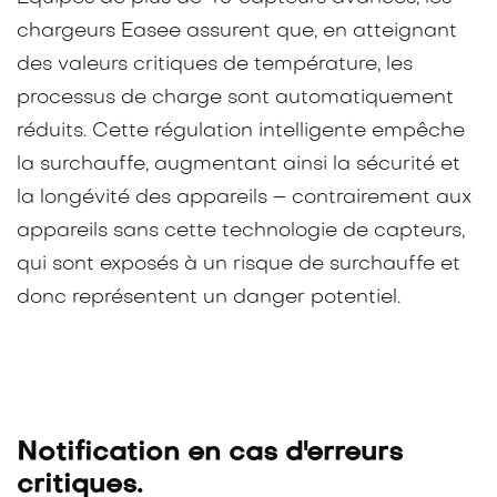
chargeurs Easee assurent que, en atteignant
des valeurs critiques de température, les
processus de charge sont automatiquement
réduits. Cette régulation intelligente empêche
la surchauffe, augmentant ainsi la sécurité et
la longévité des appareils – contrairement aux
appareils sans cette technologie de capteurs,
qui sont exposés à un risque de surchauffe et
donc représentent un danger potentiel.
Notification en cas d'erreurs
critiques.