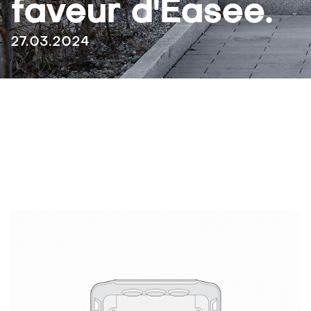
faveur d'Easee.
27.03.2024