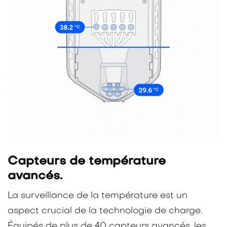
Capteurs de température
avancés.
La surveillance de la température est un
aspect crucial de la technologie de charge.
Équipés de plus de 40 capteurs avancés, les