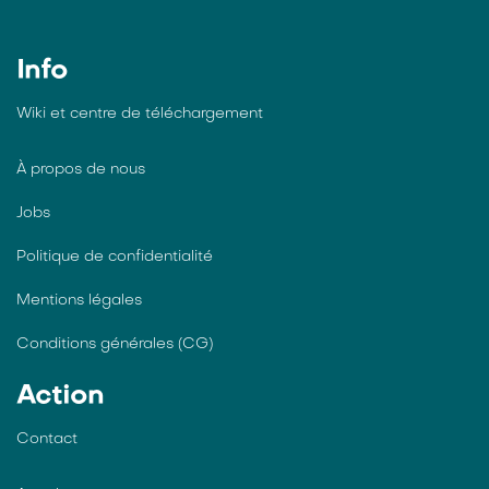
Info
Wiki et centre de téléchargement
À propos de nous
Jobs
Politique de confidentialité
Mentions légales
Conditions générales (CG)
Action
Contact