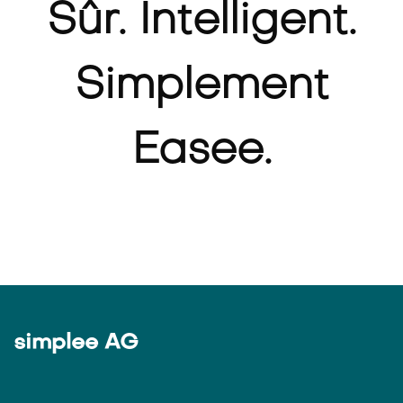
Sûr. Intelligent.
Simplement
Easee.
simplee AG