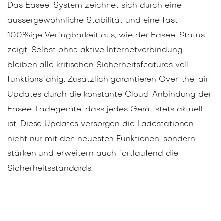
Das Easee-System zeichnet sich durch eine
aussergewöhnliche Stabilität und eine fast
100%ige Verfügbarkeit aus, wie der Easee-Status
zeigt. Selbst ohne aktive Internetverbindung
bleiben alle kritischen Sicherheitsfeatures voll
funktionsfähig. Zusätzlich garantieren Over-the-air-
Updates durch die konstante Cloud-Anbindung der
Easee-Ladegeräte, dass jedes Gerät stets aktuell
ist. Diese Updates versorgen die Ladestationen
nicht nur mit den neuesten Funktionen, sondern
stärken und erweitern auch fortlaufend die
Sicherheitsstandards.