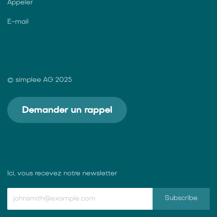
Appeler
E-mail
© simplee AG 2025
Demander un rappel
Ici, vous recevez notre newsletter
Subscribe