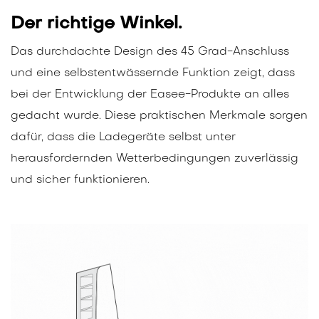
Der richtige Winkel.
Das durchdachte Design des 45 Grad-Anschluss
und eine selbstentwässernde Funktion zeigt, dass
bei der Entwicklung der Easee-Produkte an alles
gedacht wurde. Diese praktischen Merkmale sorgen
dafür, dass die Ladegeräte selbst unter
herausfordernden Wetterbedingungen zuverlässig
und sicher funktionieren.