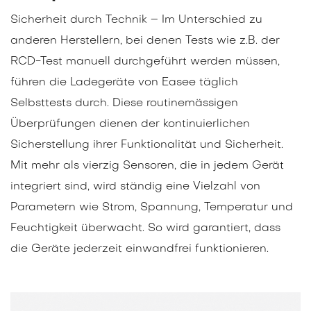
Sicherheit durch Technik – Im Unterschied zu
anderen Herstellern, bei denen Tests wie z.B. der
RCD-Test manuell durchgeführt werden müssen,
führen die Ladegeräte von Easee täglich
Selbsttests durch. Diese routinemässigen
Überprüfungen dienen der kontinuierlichen
Sicherstellung ihrer Funktionalität und Sicherheit.
Mit mehr als vierzig Sensoren, die in jedem Gerät
integriert sind, wird ständig eine Vielzahl von
Parametern wie Strom, Spannung, Temperatur und
Feuchtigkeit überwacht. So wird garantiert, dass
die Geräte jederzeit einwandfrei funktionieren.