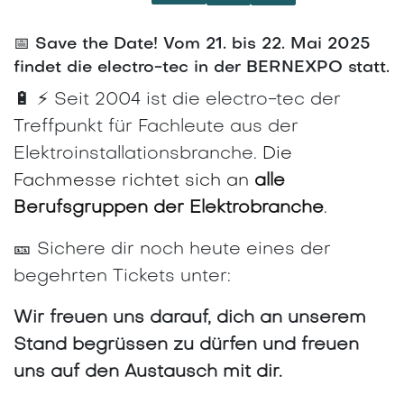
📅 Save the Date! Vom 21. bis 22. Mai 2025
findet die electro-tec in der BERNEXPO statt.
🔋 ⚡
Seit 2004 ist die electro-tec der
Treffpunkt für Fachleute aus der
Elektroinstallationsbranche.
Die
Fachmesse richtet sich an
alle
Berufsgruppen der Elektrobranche
.
🎫 Sichere dir noch heute eines der
begehrten Tickets unter:
Wir freuen uns darauf, dich an unserem
Stand begrüssen zu dürfen und freuen
uns auf den Austausch mit dir.