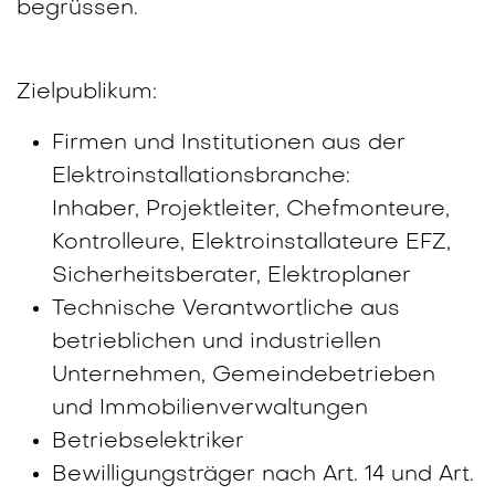
begrüssen.
Zielpublikum:
Firmen und Institutionen aus der
Elektroinstallationsbranche:
Inhaber, Projektleiter, Chefmonteure,
Kontrolleure, Elektroinstallateure EFZ,
Sicherheitsberater, Elektroplaner
Technische Verantwortliche aus
betrieblichen und industriellen
Unternehmen, Gemeindebetrieben
und Immobilienverwaltungen
Betriebselektriker
Bewilligungsträger nach Art. 14 und Art.