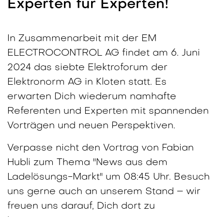
Experten für Experten!
In Zusammenarbeit mit der EM
ELECTROCONTROL AG findet am 6. Juni
2024 das siebte Elektroforum der
Elektronorm AG in Kloten statt. Es
erwarten Dich wiederum namhafte
Referenten und Experten mit spannenden
Vorträgen und neuen Perspektiven.
Verpasse nicht den Vortrag von Fabian
Hubli zum Thema "News aus dem
Ladelösungs-Markt" um 08:45 Uhr. Besuch
uns gerne auch an unserem Stand – wir
freuen uns darauf, Dich dort zu