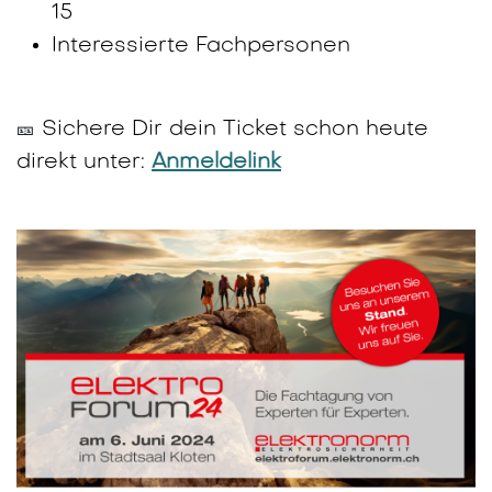
15
Interessierte Fachpersonen
Sichere Dir dein Ticket schon heute
🎫
direkt unter:
Anmeldelink