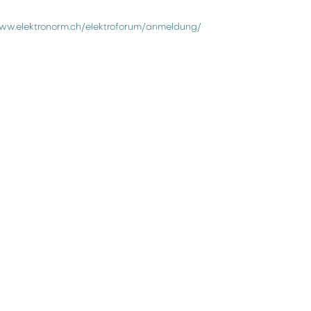
www.elektronorm.ch/elektroforum/anmeldung/