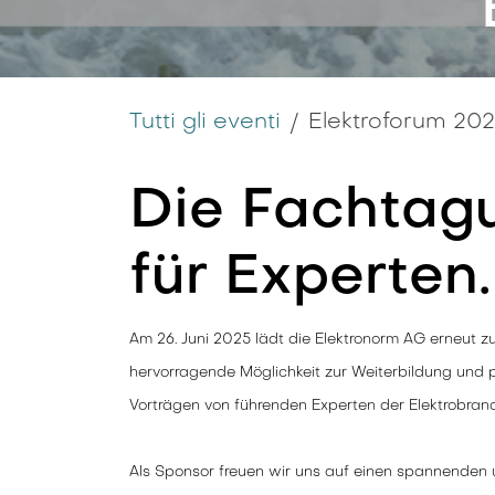
Tutti gli eventi
Elektroforum 20
Die Fachtag
für Experten.
Am 26. Juni 2025 lädt die Elektronorm AG erneut z
hervorragende Möglichkeit zur Weiterbildung und 
Vorträgen von führenden Experten der Elektrobran
Als Sponsor freuen wir uns auf einen spannenden un