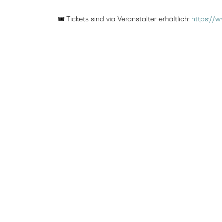
🎟️ Tickets sind via Veranstalter erhältlich:
https://