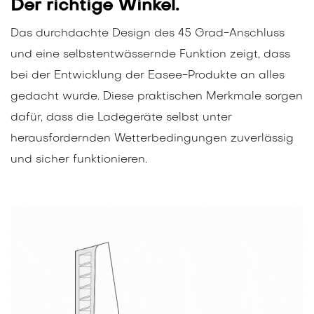
Der richtige Winkel.
Das durchdachte Design des 45 Grad-Anschluss
und eine selbstentwässernde Funktion zeigt, dass
bei der Entwicklung der Easee-Produkte an alles
gedacht wurde. Diese praktischen Merkmale sorgen
dafür, dass die Ladegeräte selbst unter
herausfordernden Wetterbedingungen zuverlässig
und sicher funktionieren.