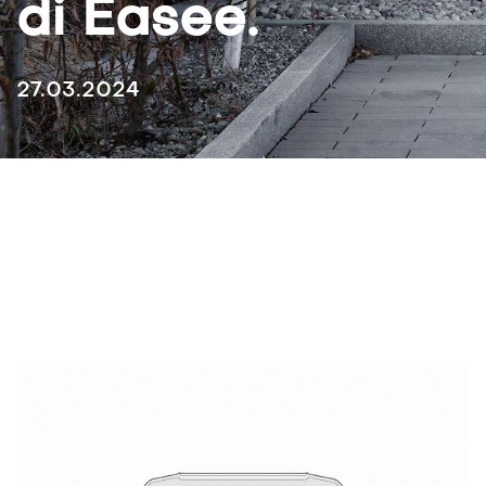
di Easee.
27.03.2024