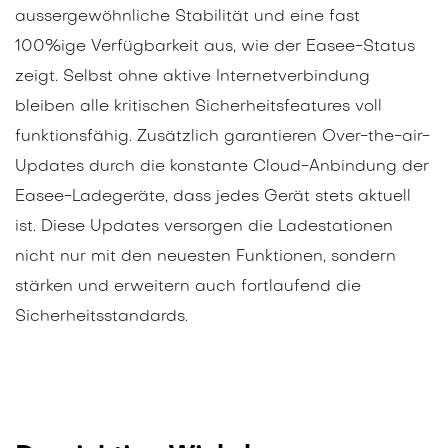
aussergewöhnliche Stabilität und eine fast
100%ige Verfügbarkeit aus, wie der Easee-Status
zeigt. Selbst ohne aktive Internetverbindung
bleiben alle kritischen Sicherheitsfeatures voll
funktionsfähig. Zusätzlich garantieren Over-the-air-
Updates durch die konstante Cloud-Anbindung der
Easee-Ladegeräte, dass jedes Gerät stets aktuell
ist. Diese Updates versorgen die Ladestationen
nicht nur mit den neuesten Funktionen, sondern
stärken und erweitern auch fortlaufend die
Sicherheitsstandards.