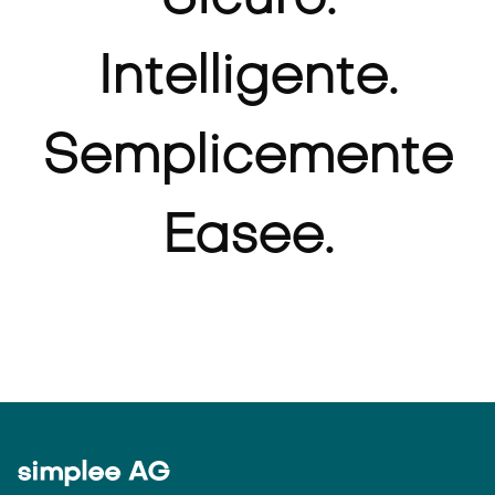
Sicuro.
Intelligente.
Semplicemente
Easee.
simplee AG