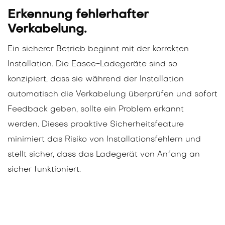
Erkennung fehlerhafter
Verkabelung.
Ein sicherer Betrieb beginnt mit der korrekten
Installation. Die Easee-Ladegeräte sind so
konzipiert, dass sie während der Installation
automatisch die Verkabelung überprüfen und sofort
Feedback geben, sollte ein Problem erkannt
werden. Dieses proaktive Sicherheitsfeature
minimiert das Risiko von Installationsfehlern und
stellt sicher, dass das Ladegerät von Anfang an
sicher funktioniert.