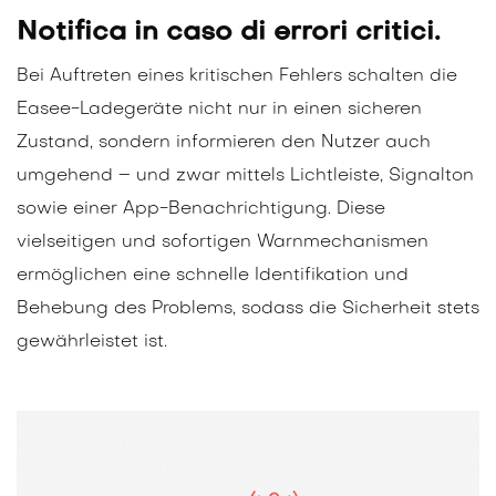
Notifica in caso di errori critici.
Bei Auftreten eines kritischen Fehlers schalten die
Easee-Ladegeräte nicht nur in einen sicheren
Zustand, sondern informieren den Nutzer auch
umgehend – und zwar mittels Lichtleiste, Signalton
sowie einer App-Benachrichtigung. Diese
vielseitigen und sofortigen Warnmechanismen
ermöglichen eine schnelle Identifikation und
Behebung des Problems, sodass die Sicherheit stets
gewährleistet ist.