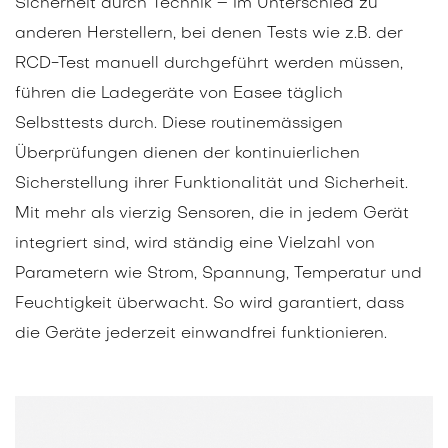
Sicherheit durch Technik – Im Unterschied zu
anderen Herstellern, bei denen Tests wie z.B. der
RCD-Test manuell durchgeführt werden müssen,
führen die Ladegeräte von Easee täglich
Selbsttests durch. Diese routinemässigen
Überprüfungen dienen der kontinuierlichen
Sicherstellung ihrer Funktionalität und Sicherheit.
Mit mehr als vierzig Sensoren, die in jedem Gerät
integriert sind, wird ständig eine Vielzahl von
Parametern wie Strom, Spannung, Temperatur und
Feuchtigkeit überwacht. So wird garantiert, dass
die Geräte jederzeit einwandfrei funktionieren.