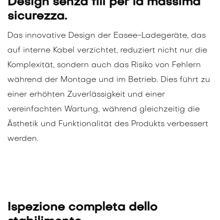
Design senza fili per la massima
sicurezza.
Das innovative Design der Easee-Ladegeräte, das
auf interne Kabel verzichtet, reduziert nicht nur die
Komplexität, sondern auch das Risiko von Fehlern
während der Montage und im Betrieb. Dies führt zu
einer erhöhten Zuverlässigkeit und einer
vereinfachten Wartung, während gleichzeitig die
Ästhetik und Funktionalität des Produkts verbessert
werden.
Ispezione completa dello