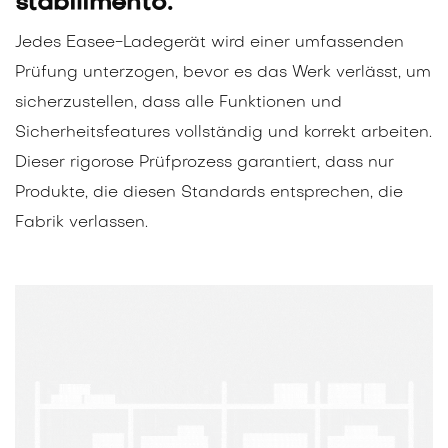
stabilimento.
Jedes Easee-Ladegerät wird einer umfassenden
Prüfung unterzogen, bevor es das Werk verlässt, um
sicherzustellen, dass alle Funktionen und
Sicherheitsfeatures vollständig und korrekt arbeiten.
Dieser rigorose Prüfprozess garantiert, dass nur
Produkte, die diesen Standards entsprechen, die
Fabrik verlassen.