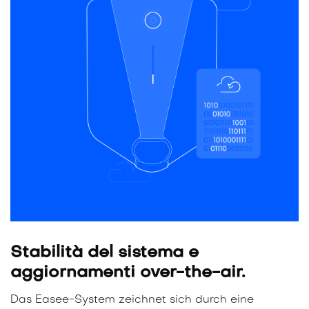
Stabilità del sistema e
aggiornamenti over-the-air.
Das Easee-System zeichnet sich durch eine