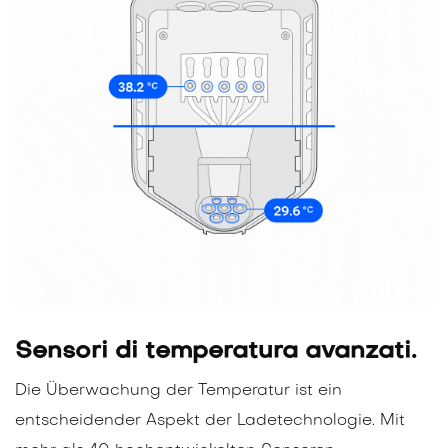
Sensori di temperatura avanzati.
Die Überwachung der Temperatur ist ein
entscheidender Aspekt der Ladetechnologie. Mit