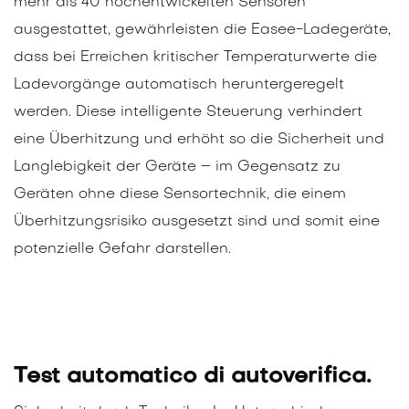
mehr als 40 hochentwickelten Sensoren
ausgestattet, gewährleisten die Easee-Ladegeräte,
dass bei Erreichen kritischer Temperaturwerte die
Ladevorgänge automatisch heruntergeregelt
werden. Diese intelligente Steuerung verhindert
eine Überhitzung und erhöht so die Sicherheit und
Langlebigkeit der Geräte – im Gegensatz zu
Geräten ohne diese Sensortechnik, die einem
Überhitzungsrisiko ausgesetzt sind und somit eine
potenzielle Gefahr darstellen.
Test automatico di autoverifica.