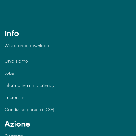
Info
Wiki e
area download
Chia siamo
Jobs
Informativa sulla privacy
Impressum
Condizino generali (CG)
Azione