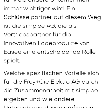
für viele andere Unternehmen
immer wichtiger wird. Ein
Schlüsselpartner auf diesem Weg
ist die simplee AG, die als
Vertriebspartner für die
innovativen Ladeprodukte von
Easee eine entscheidende Rolle
spielt.
Welche spezifischen Vorteile sich
für die Frey+Cie Elektro AG durch
die Zusammenarbeit mit simplee
ergeben und wie andere