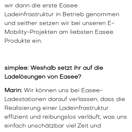
wir dann die erste Easee
Ladeinfrastruktur in Betrieb genommen
und seither setzen wir bei unseren E-
Mobility-Projekten am liebsten Easee
Produkte ein.
simplee: Weshalb setzt ihr auf die
Ladelösungen von Easee?
Marin:
Wir können uns bei Easee-
Ladestationen darauf verlassen, dass die
Realisierung einer Ladeinfrastruktur
effizient und reibungslos verläuft, was uns
einfach unschätzbar viel Zeit und