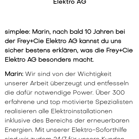
Elektro AG
simplee:
Marin, nach bald 10 Jahren bei
der Frey+Cie Elektro AG kannst du uns
sicher bestens erklären, was die Frey+Cie
Elektro AG besonders macht.
Marin:
Wir sind von der Wichtigkeit
unserer Arbeit überzeugt und entfesseln
die dafür notwendige Power. Über 300
erfahrene und top motivierte Spezialisten
realisieren alle Elektroinstallationen
inklusive des Bereichs der erneuerbaren
Energien. Mit unserer Elektro-Soforthilfe