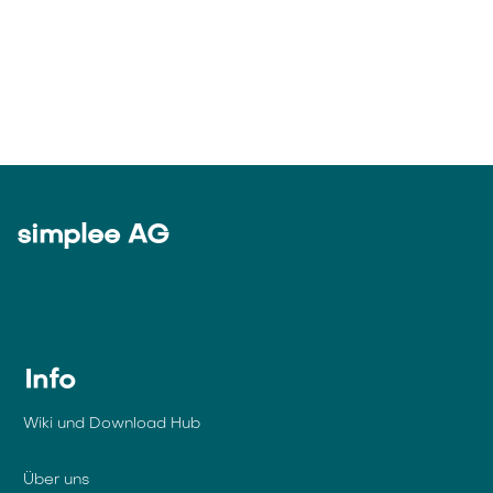
simplee AG