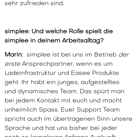
sehr zufrieden sind.
simplee: Und welche Rolle spielt die
simplee in deinem Arbeitsalltag?
Marin:
simplee ist bei uns im Betrieb
der
erste
Ansprechpartner, wenn es um
Ladeinfrastruktur und Easee Produkte
geht. Ihr habt ein junges, aufgestelltes
und dynamisches Team. Das spürt man
bei jedem Kontakt mit euch und macht
unheimlich Spass. Euer Support Team
spricht auch im übertragenen Sinn unsere
Sprache und hat uns bisher bei jeder