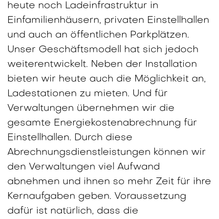
heute noch Ladeinfrastruktur in
Einfamilienhäusern, privaten Einstellhallen
und auch an öffentlichen Parkplätzen.
Unser Geschäftsmodell hat sich jedoch
weiterentwickelt. Neben der Installation
bieten wir heute auch die Möglichkeit an,
Ladestationen zu mieten. Und für
Verwaltungen übernehmen wir die
gesamte Energiekostenabrechnung für
Einstellhallen. Durch diese
Abrechnungsdienstleistungen können wir
den Verwaltungen viel Aufwand
abnehmen und ihnen so mehr Zeit für ihre
Kernaufgaben geben. Voraussetzung
dafür ist natürlich, dass die