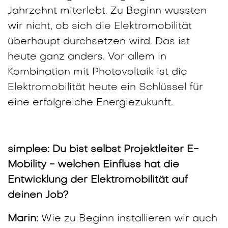
Jahrzehnt miterlebt. Zu Beginn wussten
wir nicht, ob sich die Elektromobilität
überhaupt durchsetzen wird. Das ist
heute ganz anders. Vor allem in
Kombination mit Photovoltaik ist die
Elektromobilität heute ein Schlüssel für
eine erfolgreiche Energiezukunft.
simplee:
Du bist selbst Projektleiter E-
Mobility - welchen Einfluss hat die
Entwicklung der Elektromobilität auf
deinen Job?
Marin:
Wie zu Beginn installieren wir auch