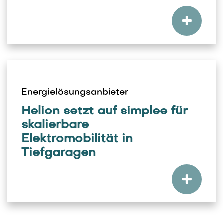
Energielösungsanbieter
Helion setzt auf simplee für
skalierbare
Elektromobilität in
Tiefgaragen