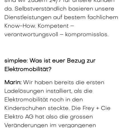
sind wir zudem 24/7 für unsere Kunden
da. Selbstverständlich basieren unsere
Dienstleistungen auf bestem fachlichem
Know-How. Kompetent –
verantwortungsvoll – kompromisslos.
simplee:
Was ist euer Bezug zur
Elektromobilität?
Marin:
Wir haben bereits die ersten
Ladelösungen installiert, als die
Elektromobilität noch in den
Kinderschuhen steckte. Die Frey + Cie
Elektro AG hat also die grossen
Veränderungen im vergangenen