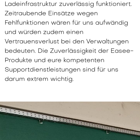
Ladeinfrastruktur zuverlässig funktioniert.
Zeitraubende Einsätze wegen
Fehlfunktionen wären für uns aufwändig
und würden zudem einen
Vertrauensverlust bei den Verwaltungen
bedeuten. Die Zuverlässigkeit der Easee-
Produkte und eure kompetenten
Supportdienstleistungen sind für uns
darum extrem wichtig.