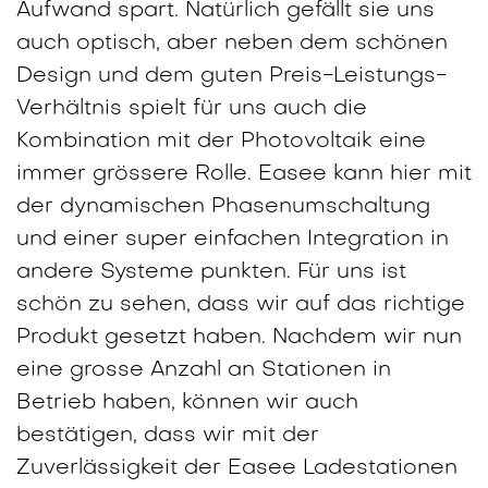
Aufwand spart. Natürlich gefällt sie uns
auch optisch, aber neben dem schönen
Design und dem guten Preis-Leistungs-
Verhältnis spielt für uns auch die
Kombination mit der Photovoltaik eine
immer grössere Rolle. Easee kann hier mit
der dynamischen Phasenumschaltung
und einer super einfachen Integration in
andere Systeme punkten. Für uns ist
schön zu sehen, dass wir auf das richtige
Produkt gesetzt haben. Nachdem wir nun
eine grosse Anzahl an Stationen in
Betrieb haben, können wir auch
bestätigen, dass wir mit der
Zuverlässigkeit der Easee Ladestationen