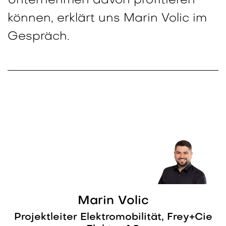
Unternehmen davon profitieren
können, erklärt uns Marin Volic im
Gespräch.
Marin Volic
Projektleiter Elektromobilität, Frey+Cie