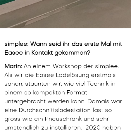
simplee: Wann seid ihr das erste Mal mit
Easee in Kontakt gekommen?
Marin:
An einem Workshop der simplee.
Als wir die Easee Ladelösung erstmals
sahen, staunten wir, wie viel Technik in
einem so kompakten Format
untergebracht werden kann. Damals war
eine Durchschnittsladestation fast so
gross wie ein Pneuschrank und sehr
umständlich zu installieren.
2020
haben