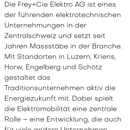
Die Frey+Cie Elektro AG ist eines
der führenden elektrotechnischen
Unternehmungen in der
Zentralschweiz und setzt seit
Jahren Massstäbe in der Branche.
Mit Standorten in Luzern, Kriens,
Horw, Engelberg und Schötz
gestaltet das
Traditionsunternehmen aktiv die
Energiezukunft mit. Dabei spielt
die Elektromobilität eine zentrale
Rolle – eine Entwicklung, die auch