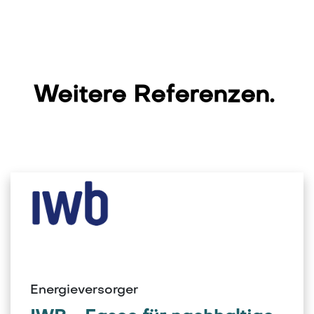
Weitere Referenzen.
Energieversorger