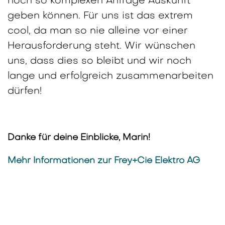
noch so komplexen Anfrage Auskunft
geben können. Für uns ist das extrem
cool, da man so nie alleine vor einer
Herausforderung steht. Wir wünschen
uns, dass dies so bleibt und wir noch
lange und erfolgreich zusammenarbeiten
dürfen!
Danke für deine Einblicke, Marin!
Mehr Informationen zur Frey+Cie Elektro AG