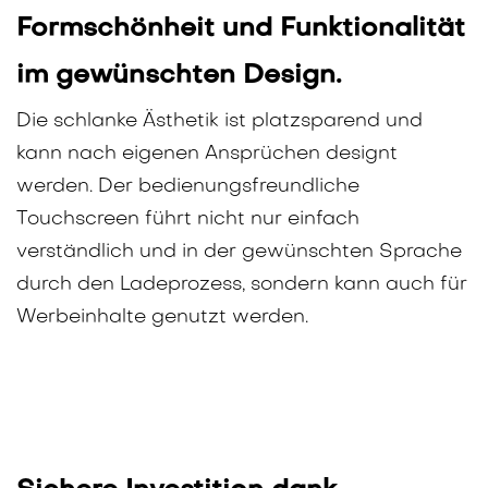
Formschönheit und Funktionalität
im gewünschten Design.
Die schlanke Ästhetik ist platzsparend und
kann nach eigenen Ansprüchen designt
werden. Der bedienungsfreundliche
Touchscreen führt nicht nur einfach
verständlich und in der gewünschten Sprache
durch den Ladeprozess, sondern kann auch für
Werbeinhalte genutzt werden.