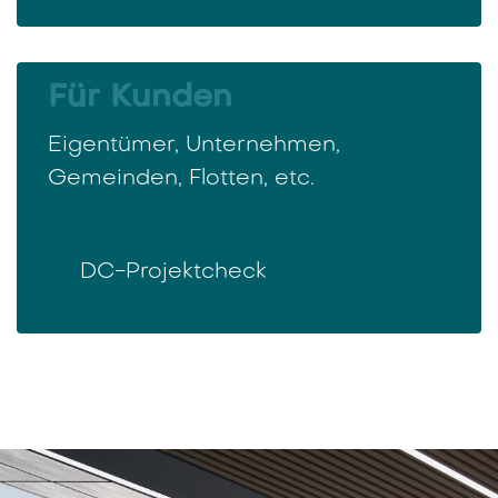
Für Kunden
Eigentümer, Unternehmen,
Gemeinden, Flotten, etc.
DC-Projektcheck