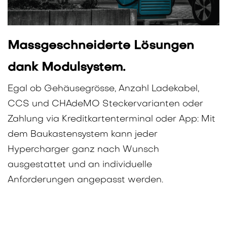
Massgeschneiderte Lösungen
dank Modulsystem.
Egal ob Gehäusegrösse, Anzahl Ladekabel,
CCS und CHAdeMO Steckervarianten oder
Zahlung via Kreditkartenterminal oder App: Mit
dem Baukastensystem kann jeder
Hypercharger ganz nach Wunsch
ausgestattet und an individuelle
Anforderungen angepasst werden.