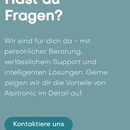
Hast du
Fragen?