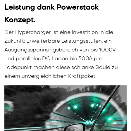
Leistung dank Powerstack
Konzept.
Der Hypercharger ist eine Investition in die
Zukunft: Erweiterbare Leistungsstufen, ein
Ausgangsspannungsbereich von bis 1000V
und paralleles DC Laden bis 500A pro
Ladepunkt machen diese schlanke Säule zu
einem unvergleichlichen Kraftpaket.