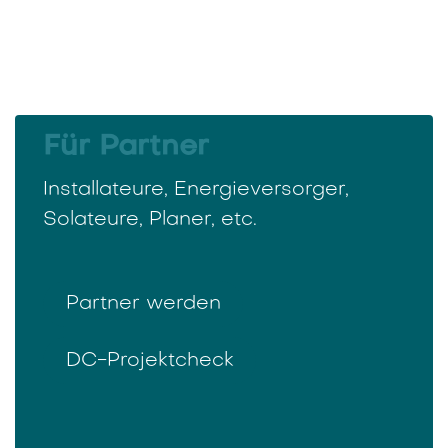
Für Partner
Installateure, Energieversorger,
Solateure, Planer, etc.
Partner werden​​​​​​
DC-Projektcheck