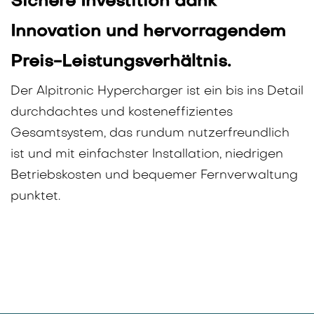
Sichere Investition dank
Innovation und hervorragendem
Preis-Leistungsverhältnis.