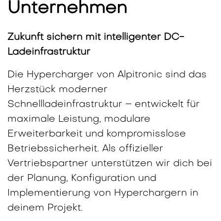
Unternehmen
Zukunft sichern mit intelligenter DC-
Ladeinfrastruktur
Die Hypercharger von Alpitronic sind das
Herzstück moderner
Schnellladeinfrastruktur – entwickelt für
maximale Leistung, modulare
Erweiterbarkeit und kompromisslose
Betriebssicherheit. Als offizieller
Vertriebspartner unterstützen wir dich bei
der Planung, Konfiguration und
Implementierung von Hyperchargern in
deinem Projekt.