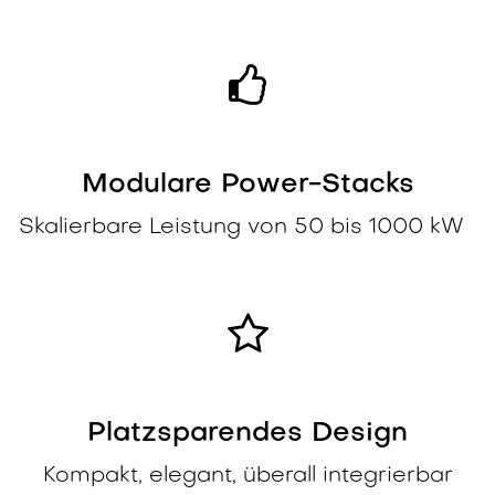
Modulare Power-Stacks
Skalierbare Leistung von 50 bis 1000 kW
Platzsparendes Design
Kompakt, elegant, überall integrierbar