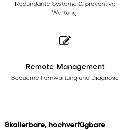
Redundante Systeme & präventive
Wartung
Remote Management
Bequeme Fernwartung und Diagnose
Skalierbare, hochverfügbare