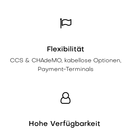
Flexibilität
CCS & CHAdeMO, kabellose Optionen,
Payment-Terminals
Hohe Verfügbarkeit