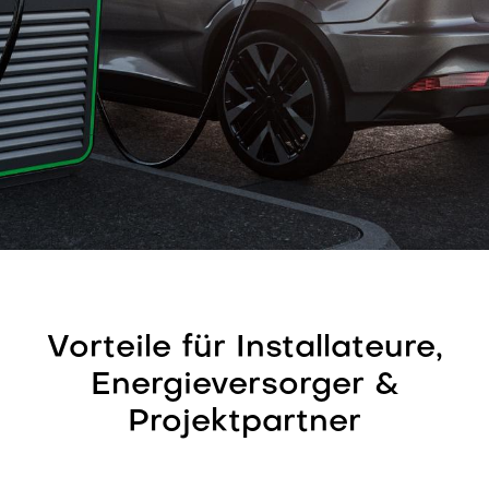
Vorteile für Installateure,
Energieversorger &
Projektpartner