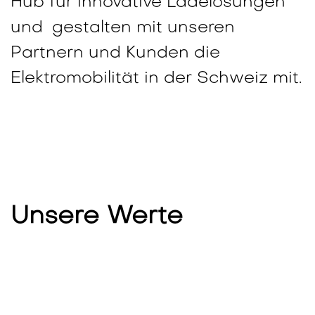
Hub für innovative Ladelösungen
und
gestalten mit unseren
Partnern und Kunden die
Elektromobilität in der Schweiz mit.
Unsere Werte