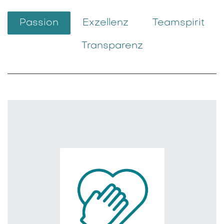
Passion
Exzellenz
Teamspirit
Transparenz