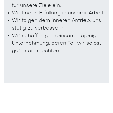
für unsere Ziele ein.
Wir finden Erfüllung in unserer Arbeit.
Wir folgen dem inneren Antrieb, uns
stetig zu verbessern.
Wir schaffen gemeinsam diejenige
Unternehmung, deren Teil wir selbst
gern sein möchten.