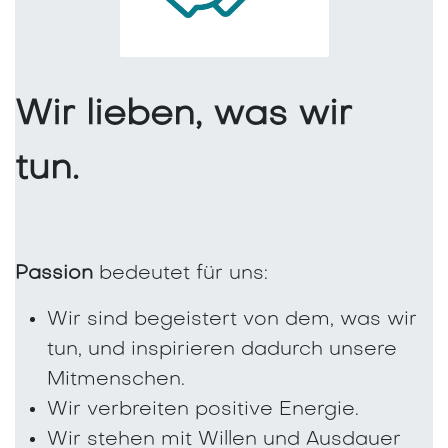
Wir lieben, was wir
tun.
Passion
bedeutet für uns:
Wir sind begeistert von dem, was wir
tun, und inspirieren dadurch unsere
Mitmenschen.
Wir verbreiten positive Energie.
Wir stehen mit Willen und Ausdauer