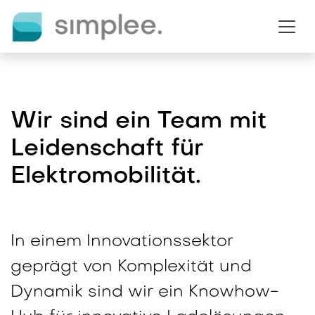
Zum Inhalt springen
Wir sind ein Team mit
Leidenschaft für
Elektromobilität.
In einem Innovationssektor
geprägt von Komplexität und
Dynamik sind wir ein
Knowhow-