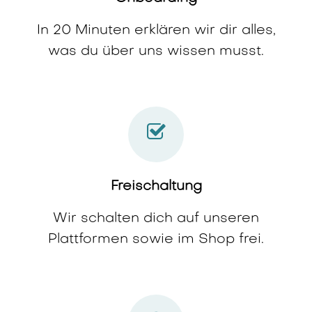
In 20 Minuten erklären wir dir alles,
was du über uns wissen musst.
Freischaltung
Wir schalten dich auf unseren
Plattformen sowie im Shop frei.