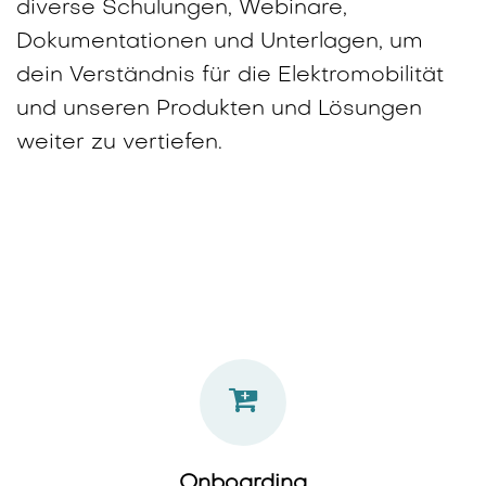
diverse Schulungen, Webinare,
Dokumentationen und Unterlagen, um
dein Verständnis für die Elektromobilität
und unseren Produkten und Lösungen
weiter zu vertiefen.
Onboarding