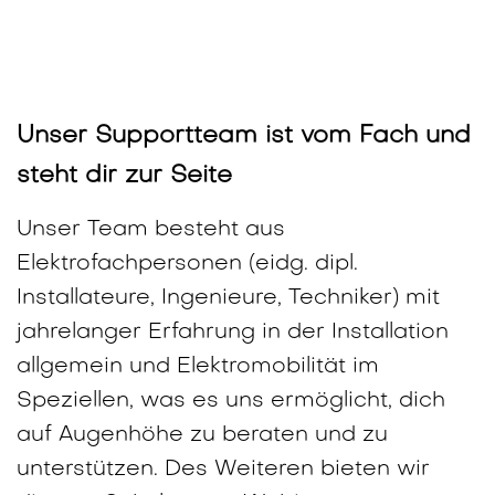
Unser Supportteam ist vom Fach und
steht dir zur Seite
Unser Team besteht aus
Elektrofachpersonen (eidg. dipl.
Installateure, Ingenieure, Techniker) mit
jahrelanger Erfahrung in der Installation
allgemein und Elektromobilität im
Speziellen, was es uns ermöglicht, dich
auf Augenhöhe zu beraten und zu
unterstützen. Des Weiteren bieten wir