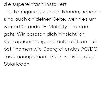
die supereinfach installiert
und konfiguriert werden können, sondern
sind auch an deiner Seite, wenn es um
weiterführende E-Mobility Themen
geht: Wir beraten dich hinsichtlich
Konzeptionierung und unterstützen dich
bei Themen wie übergreifendes AC/DC
Lademanagement, Peak Shaving oder
Solarladen.