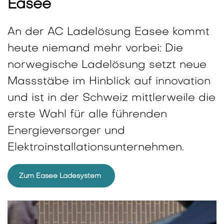
Easee
An der AC Ladelösung Easee kommt
heute niemand mehr vorbei: Die
norwegische Ladelösung setzt neue
Massstäbe im Hinblick auf innovation
und ist in der Schweiz mittlerweile die
erste Wahl für alle führenden
Energieversorger und
Elektroinstallationsunternehmen.
Zum Easee Ladesystem