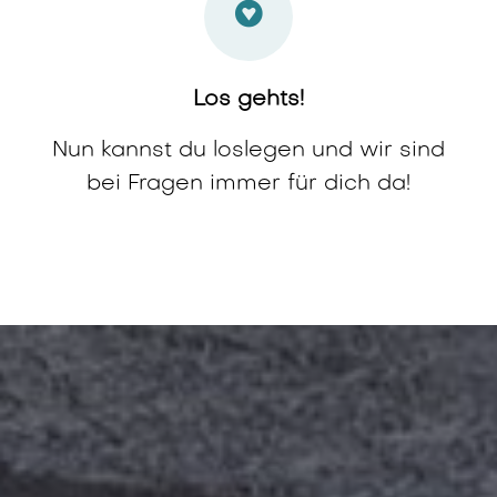
Los gehts!
Nun kannst du loslegen und wir sind
bei Fragen immer für dich da!