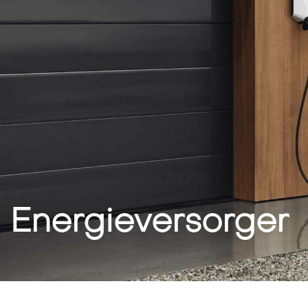
Energieversorger