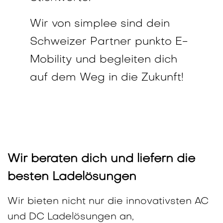
Wir von simplee sind dein
Schweizer Partner punkto E-
Mobility und begleiten dich
auf dem Weg in die Zukunft!
Wir beraten dich und liefern die
besten Ladelösungen
Wir bieten nicht nur die innovativsten AC
und DC Ladelösungen an,