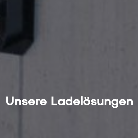
Unsere ​Ladelösungen