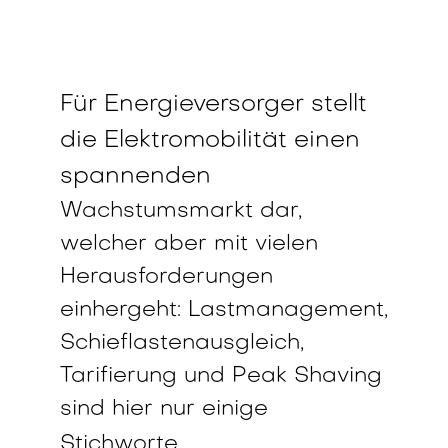
Für Energieversorger stellt
die Elektromobilität einen
spannenden
Wachstumsmarkt dar,
welcher aber mit vielen
Herausforderungen
einhergeht: Lastmanagement,
Schieflastenausgleich,
Tarifierung und Peak Shaving
sind hier nur einige
Stichworte.