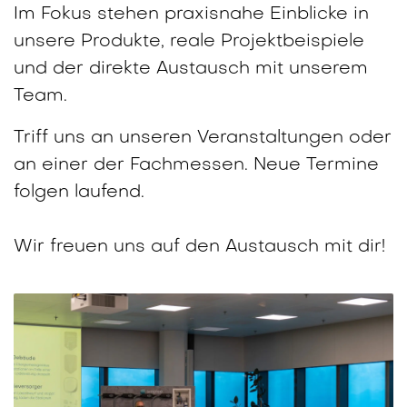
Im Fokus stehen praxisnahe Einblicke in
unsere Produkte, reale Projektbeispiele
und der direkte Austausch mit unserem
Team.
Triff uns an unseren Veranstaltungen oder
an einer der Fachmessen. Neue Termine
folgen laufend.
Wir freuen uns auf den Austausch mit dir!