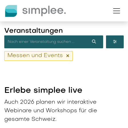
Zum Inhalt springen
Veranstaltungen
Messen und Events
Erlebe simplee live
Auch 2026 planen wir interaktive
Webinare und Workshops für die
gesamte Schweiz.