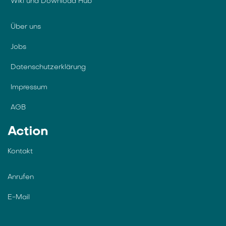
Wiki und Download Hub
Über uns
Jobs
Datenschutzerklärung
Impressum
AGB
Action
Kontakt
Anrufen
E-Mail