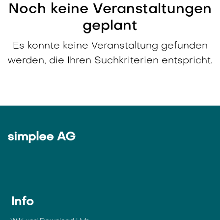
Noch keine Veranstaltungen
geplant
Es konnte keine Veranstaltung gefunden
werden, die Ihren Suchkriterien entspricht.
simplee AG
Info