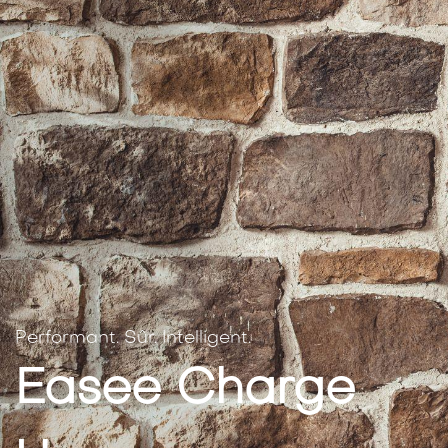
Performant. Sûr. Intelligent.
Easee Charge