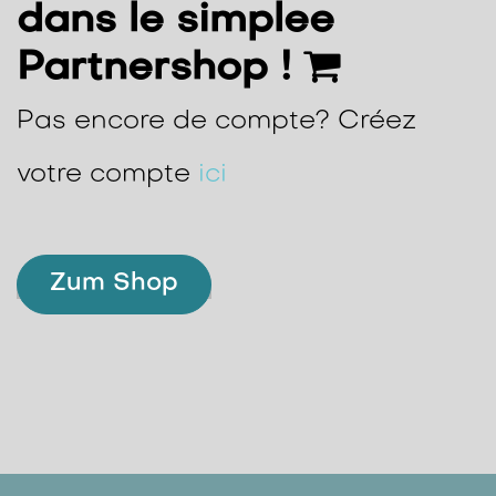
dans le simplee
Partnershop !
Pas encore de compte? Créez
votre compte
ici
Zum Shop