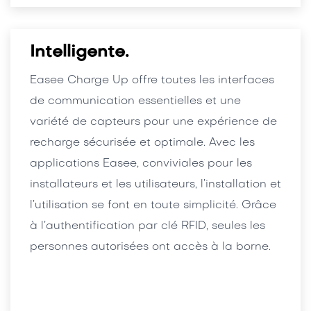
Intelligente.
Easee Charge Up offre toutes les interfaces
de communication essentielles et une
variété de capteurs pour une expérience de
recharge sécurisée et optimale. Avec les
applications Easee, conviviales pour les
installateurs et les utilisateurs, l’installation et
l’utilisation se font en toute simplicité. Grâce
à l’authentification par clé RFID, seules les
personnes autorisées ont accès à la borne.