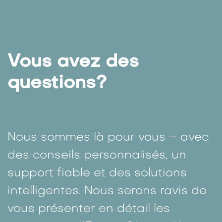
Vous avez des
questions?
Nous sommes là pour vous – avec
des conseils personnalisés, un
support fiable et des solutions
intelligentes. Nous serons ravis de
vous présenter en détail les