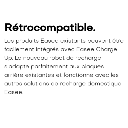
Rétrocompatible.
Les produits Easee existants peuvent être
facilement intégrés avec Easee Charge
Up. Le nouveau robot de recharge
s’adapte parfaitement aux plaques
arrière existantes et fonctionne avec les
autres solutions de recharge domestique
Easee.