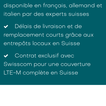
disponible en français, allemand et
italien par des experts suisses
Délais de livraison et de
remplacement courts grâce aux
entrepôts locaux en Suisse
Contrat exclusif avec
Swisscom pour une couverture
LTE-M complète en Suisse