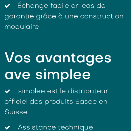
Échange facile en cas de
garantie grâce à une construction
modulaire
Vos avantages
ave simplee
simplee est le distributeur
officiel des produits Easee en
Suisse
Assistance technique