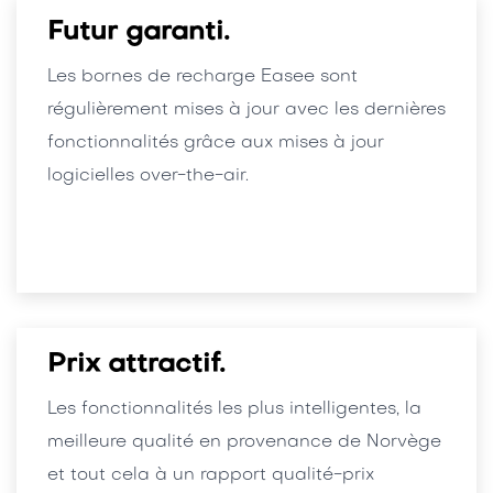
Futur garanti.
Les bornes de recharge Easee sont
régulièrement mises à jour avec les dernières
fonctionnalités grâce aux mises à jour
logicielles over-the-air.
Prix attractif.
Les fonctionnalités les plus intelligentes, la
meilleure qualité en provenance de Norvège
et tout cela à un rapport qualité-prix