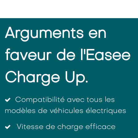
Arguments en
faveur de l'Easee
Charge Up.
Compatibilité avec tous les
modèles de véhicules électriques
Vitesse de charge efficace