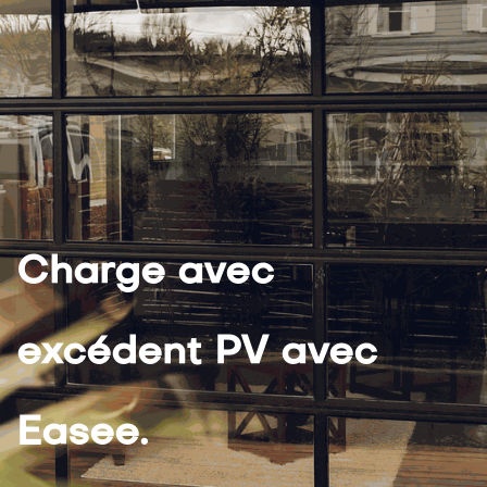
Charge avec
excédent PV avec
Easee.