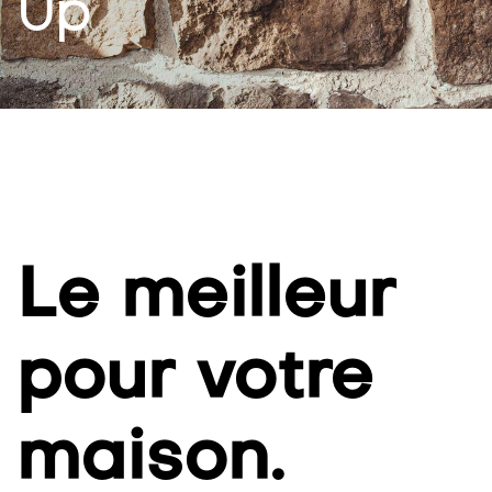
Up
Le meilleur
pour votre
maison.