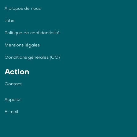
À propos de nous
Jobs
Politique de confidentialité
Mentions légales
Conditions générales (CG)
Action
Contact
Appeler
E-mail