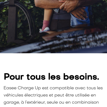
Pour tous les besoins.
Easee Charge Up est compatible avec tous les
véhicules électriques et peut être utilisée en
garage, à l’extérieur, seule ou en combinaison