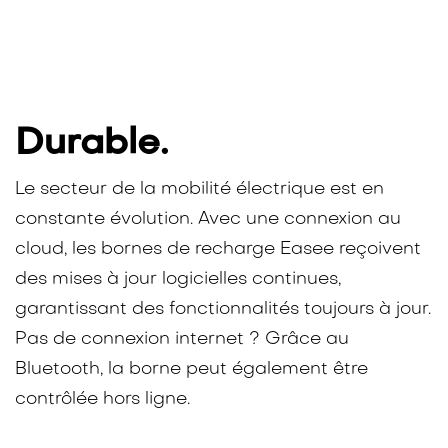
Durable.
Le secteur de la mobilité électrique est en
constante évolution. Avec une connexion au
cloud, les bornes de recharge Easee reçoivent
des mises à jour logicielles continues,
garantissant des fonctionnalités toujours à jour.
Pas de connexion internet ? Grâce au
Bluetooth, la borne peut également être
contrôlée hors ligne.​