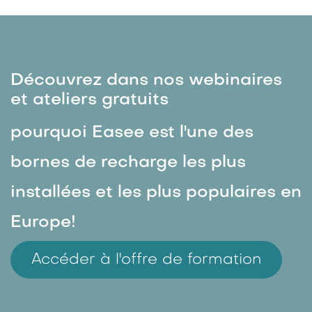
Découvrez dans nos webinaires
et ateliers gratuits
pourquoi Easee est l'une des
bornes de recharge les plus
installées et les plus populaires en
Europe!
Accéder à l'offre de formation