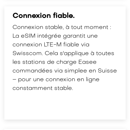
Connexion fiable.
Connexion stable, à tout moment :
La eSIM intégrée garantit une
connexion LTE-M fiable via
Swisscom. Cela s'applique à toutes
les stations de charge Easee
commandées via simplee en Suisse
– pour une connexion en ligne
constamment stable.