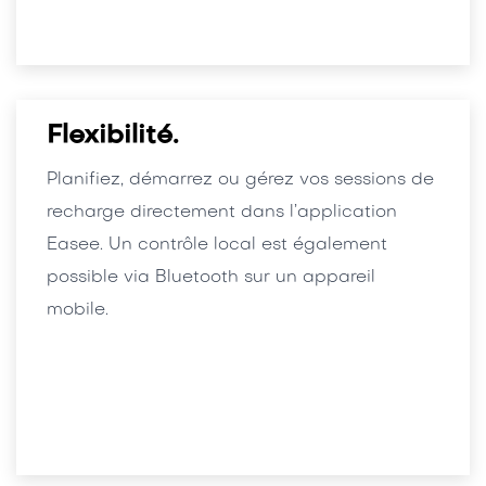
Flexibilité.
Planifiez, démarrez ou gérez vos sessions de
recharge directement dans l’application
Easee. Un contrôle local est également
possible via Bluetooth sur un appareil
mobile.