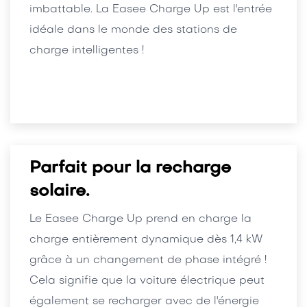
imbattable. La Easee Charge Up est l'entrée
idéale dans le monde des stations de
charge intelligentes !
Parfait pour la recharge
solaire.
Le Easee Charge Up prend en charge la
charge entièrement dynamique dès 1,4 kW
grâce à un changement de phase intégré !
Cela signifie que la voiture électrique peut
également se recharger avec de l'énergie