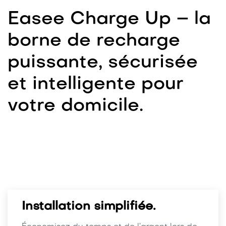
Easee Charge Up – la
borne de recharge
puissante, sécurisée
et intelligente pour
votre domicile.
Installation simplifiée.