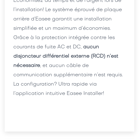
Économisez du temps et de l’argent lors de
l’installation! Le système éprouvé de plaque
arrière d’Easee garantit une installation
simplifiée et un maximum d’économies.
Grâce à la protection intégrée contre les
courants de fuite AC et DC,
aucun
disjoncteur différentiel externe (RCD) n’est
nécessaire
, et aucun câble de
communication supplémentaire n’est requis.
La configuration? Ultra rapide via
l’application intuitive Easee Installer!