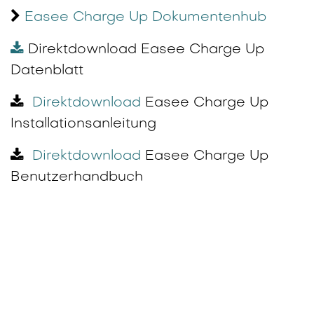
Easee Charge Up Dokumentenhub
Direktdownload Easee Charge Up
Datenblatt
Direktdownload
Easee Charge Up
Installationsanleitung
Direktdownload
Easee Charge Up
Benutzerhandbuch