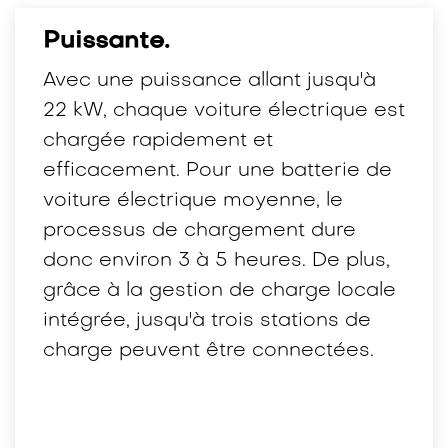
Puissante.
Avec une puissance allant jusqu'à
22 kW, chaque voiture électrique est
chargée rapidement et
efficacement. Pour une batterie de
voiture électrique moyenne, le
processus de chargement dure
donc environ 3 à 5 heures. De plus,
grâce à la gestion de charge locale
intégrée, jusqu'à trois stations de
charge peuvent être connectées.