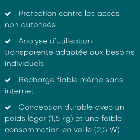
Protection contre les accès
non autorisés
Analyse d’utilisation
transparente adaptée aux besoins
individuels
Recharge fiable même sans
internet
Conception durable avec un
poids léger (1,5 kg) et une faible
consommation en veille (2,5 W)