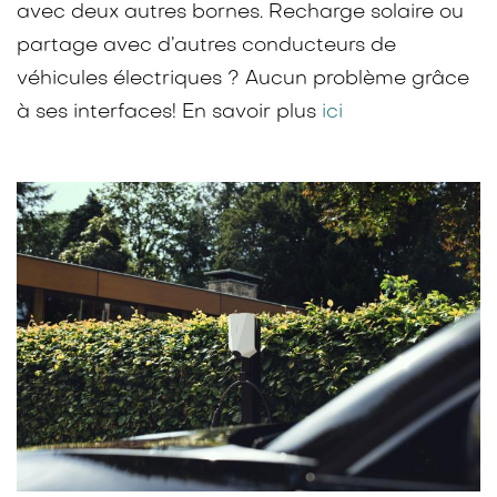
avec deux autres bornes. Recharge solaire ou
partage avec d’autres conducteurs de
véhicules électriques ? Aucun problème grâce
à ses interfaces! En savoir plus
ici