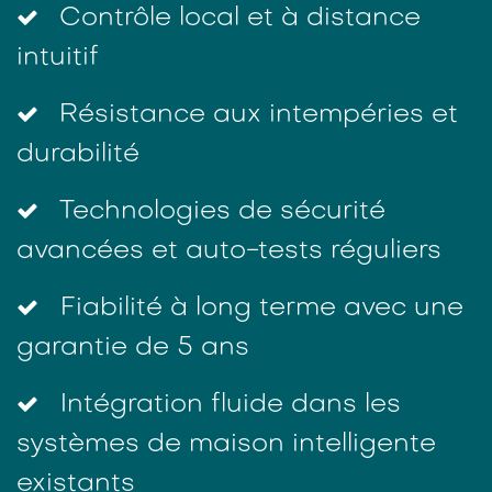
Contrôle local et à distance
intuitif
Résistance aux intempéries et
durabilité
Technologies de sécurité
avancées et auto-tests réguliers
Fiabilité à long terme avec une
garantie de 5 ans
Intégration fluide dans les
systèmes de maison intelligente
existants