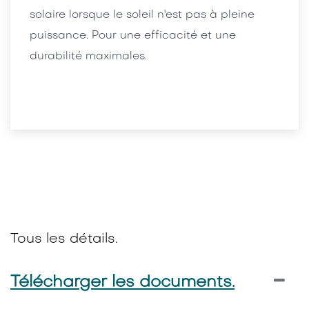
solaire lorsque le soleil n'est pas à pleine
puissance. Pour une efficacité et une
durabilité maximales.
Tous les détails.
Télécharger les documents.