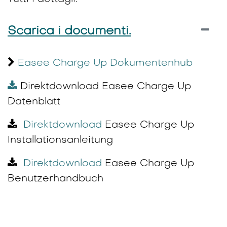
Scarica i documenti.
Easee Charge Up Dokumentenhub
Direktdownload Easee Charge Up
Datenblatt
Direktdownload
Easee Charge Up
Installationsanleitung
Direktdownload
Easee Charge Up
Benutzerhandbuch