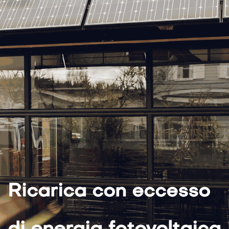
Ricarica con eccesso