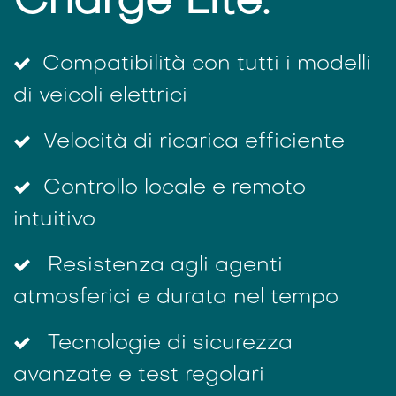
Charge Lite.
Compatibilità con tutti i modelli
di veicoli elettrici
Velocità di ricarica efficiente
Controllo locale e remoto
intuitivo
Resistenza agli agenti
atmosferici e durata nel tempo
Tecnologie di sicurezza
avanzate e test regolari