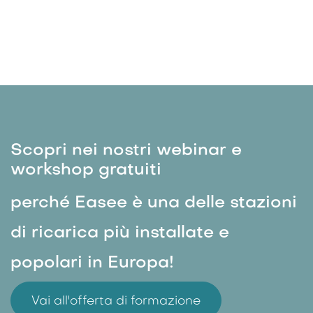
Scopri nei nostri webinar e
workshop gratuiti
perché Easee è una delle stazioni
di ricarica più installate e
popolari in Europa!
Vai all'offerta di formazione