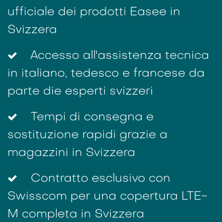
ufficiale dei prodotti Easee in
Svizzera
Accesso all'assistenza tecnica
in italiano, tedesco e francese da
parte die esperti svizzeri
Tempi di consegna e
sostituzione rapidi grazie a
magazzini in Svizzera
Contratto esclusivo con
Swisscom per una copertura LTE-
M completa in Svizzera