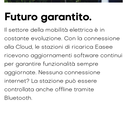
Futuro garantito.
Il settore della mobilità elettrica è in
costante evoluzione. Con la connessione
alla Cloud, le stazioni di ricarica Easee
ricevono aggiornamenti software continui
per garantire funzionalità sempre
aggiornate. Nessuna connessione
internet? La stazione può essere
controllata anche offline tramite
Bluetooth.