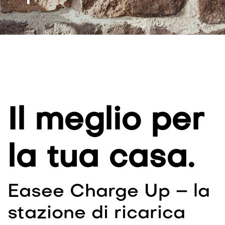
Il meglio per
la tua casa.
Easee Charge Up – la
stazione di ricarica