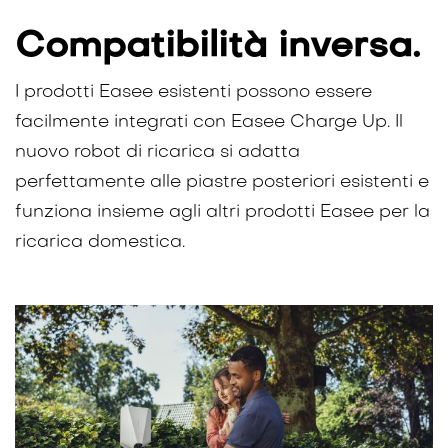
Compatibilità inversa.
I prodotti Easee esistenti possono essere
facilmente integrati con Easee Charge Up. Il
nuovo robot di ricarica si adatta
perfettamente alle piastre posteriori esistenti e
funziona insieme agli altri prodotti Easee per la
ricarica domestica.