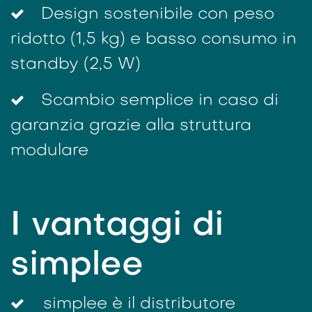
Design sostenibile con peso
ridotto (1,5 kg) e basso consumo in
standby (2,5 W)
Scambio semplice in caso di
garanzia grazie alla struttura
modulare
I vantaggi di
simplee
simplee è il distributore