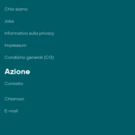
Chia siamo
Jobs
Informativa sulla privacy
Impressum
Condizino generali (CG)
Azione
Contatto
Chiamaci
E-mail