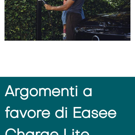
Argomenti a
favore di Easee