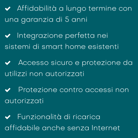
Affidabilità a lungo termine con
una garanzia di 5 anni
Integrazione perfetta nei
sistemi di smart home esistenti
Accesso sicuro e protezione da
utilizzi non autorizzati
Protezione contro accessi non
autorizzati
Funzionalità di ricarica
affidabile anche senza Internet