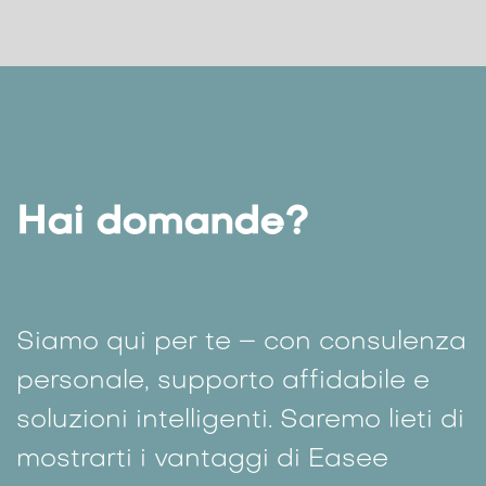
Hai domande?
Siamo qui per te – con consulenza
personale, supporto affidabile e
soluzioni intelligenti. Saremo lieti di
mostrarti i vantaggi di Easee