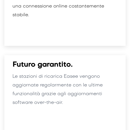
una connessione online costantemente
stabile.
Futuro garantito.
Le stazioni di ricarica Easee vengono
aggiornate regolarmente con le ultime
funzionalità grazie agli aggiornamenti
software over-the-air.