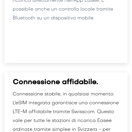
ricarica direttamente nell’App Easee. È
possibile anche un controllo locale tramite
Bluetooth su un dispositivo mobile.
Connessione affidabile.
Connessione stabile, in qualsiasi momento:
L'eSIM integrata garantisce una connessione
LTE-M affidabile tramite Swisscom. Questo
vale per tutte le stazioni di ricarica Easee
ordinate tramite simplee in Svizzera - per