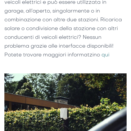
veicoli elettrici e può essere utilizzata in
garage, all’aperto, singolarmente o in
combinazione con altre due stazioni. Ricarica
solare o condivisione della stazione con altri
conducenti di veicoli elettrici? Nessun
problema grazie alle interfacce disponibili!
Potete trovare maggiori informatzino
qui