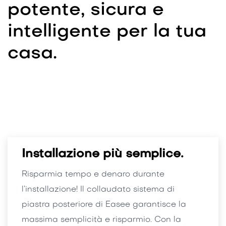
potente, sicura e
intelligente per la tua
casa.
Installazione più semplice.
Risparmia tempo e denaro durante
l’installazione! Il collaudato sistema di
piastra posteriore di Easee garantisce la
massima semplicità e risparmio. Con la