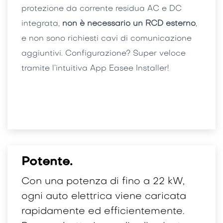
protezione da corrente residua AC e DC
integrata,
non è necessario un RCD esterno
,
e non sono richiesti cavi di comunicazione
aggiuntivi. Configurazione? Super veloce
tramite l’intuitiva App Easee Installer!
Potente.
Con una potenza di fino a 22 kW,
ogni auto elettrica viene caricata
rapidamente ed efficientemente.