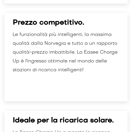
Prezzo competitivo.
Le funzionalità più intelligenti, la massima
qualità dalla Norvegia e tutto a un rapporto
qualità-prezzo imbattibile. La Easee Charge
Up è l'ingresso ottimale nel mondo delle
stazioni di ricarica intelligenti!
Ideale per la ricarica solare.