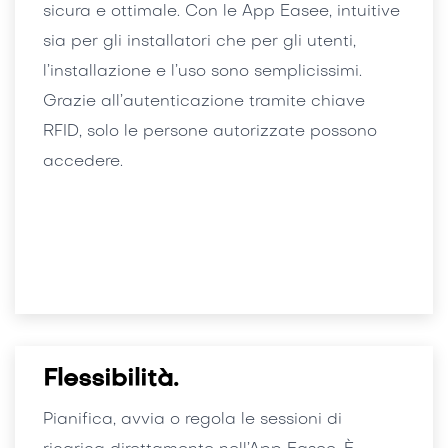
sicura e ottimale. Con le App Easee, intuitive
sia per gli installatori che per gli utenti,
l’installazione e l’uso sono semplicissimi.
Grazie all’autenticazione tramite chiave
RFID, solo le persone autorizzate possono
accedere.
Flessibilità.
Pianifica, avvia o regola le sessioni di