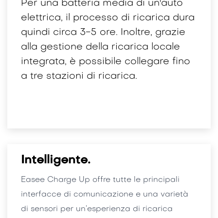
Per una batteria media di un'auto
elettrica, il processo di ricarica dura
quindi circa 3-5 ore. Inoltre, grazie
alla gestione della ricarica locale
integrata, è possibile collegare fino
a tre stazioni di ricarica.
Intelligente.
Easee Charge Up offre tutte le principali
interfacce di comunicazione e una varietà
di sensori per un’esperienza di ricarica