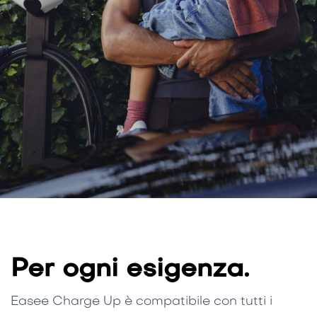
Per ogni esigenza.
Easee Charge Up è compatibile con tutti i