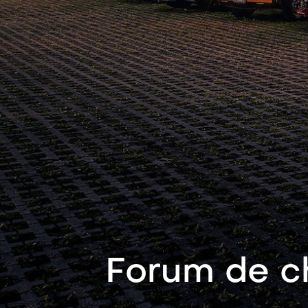
Forum de c