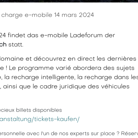
 charge e-mobile 14 mars 2024
024 findet das e-mobile Ladeforum der
ch
statt.
omaine et découvrez en direct les dernières
ue ! Le programme varié abordera des sujets
, la recharge intelligente, la recharge dans le
s, ainsi que le cadre juridique des véhicules
cieux billets disponibles
anstaltung/tickets-kaufen/
rsonnelle avec l'un de nos experts sur place ? Réser