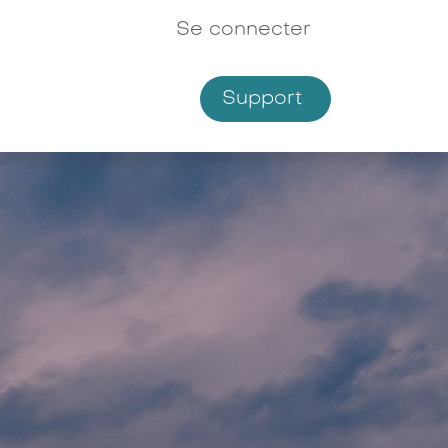
Se connecter
Support
Shop