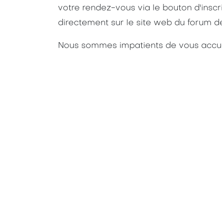
votre rendez-vous via le bouton d'inscri
directement sur le site web du forum d
Nous sommes impatients de vous accueil