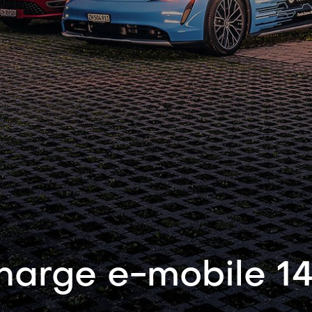
harge e-mobile 1