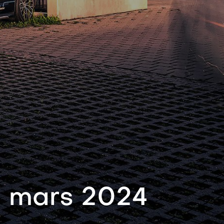
4 mars 2024