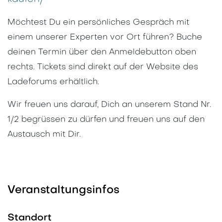
Möchtest Du ein persönliches Gespräch mit
einem unserer Experten vor Ort führen? Buche
deinen Termin über den Anmeldebutton oben
rechts. Tickets sind direkt auf der Website des
Ladeforums erhältlich.
Wir freuen uns darauf, Dich an unserem Stand Nr.
1/2 begrüssen zu dürfen und freuen uns auf den
Austausch mit Dir.
Veranstaltungsinfos
Standort