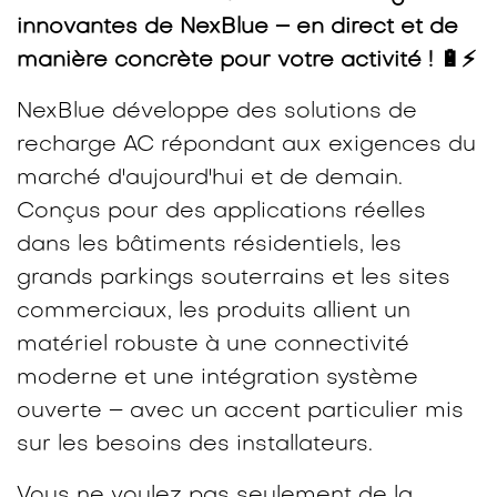
innovantes de NexBlue – en direct et de
manière concrète pour votre activité
! 🔋⚡
NexBlue développe des solutions de
recharge AC répondant aux exigences du
marché d'aujourd'hui et de demain.
Conçus pour des applications réelles
dans les bâtiments résidentiels, les
grands parkings souterrains et les sites
commerciaux, les produits allient un
matériel robuste à une connectivité
moderne et une intégration système
ouverte – avec un accent particulier mis
sur les besoins des installateurs.
Vous ne voulez pas seulement de la