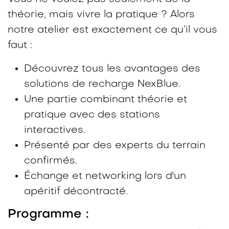
théorie, mais vivre la pratique ? Alors
notre atelier est exactement ce qu’il vous
faut :
Découvrez tous les avantages des
solutions de recharge NexBlue.
Une partie combinant théorie et
pratique avec des stations
interactives.
Présenté par des experts du terrain
confirmés.
Échange et networking lors d'un
apéritif décontracté.
Programme :