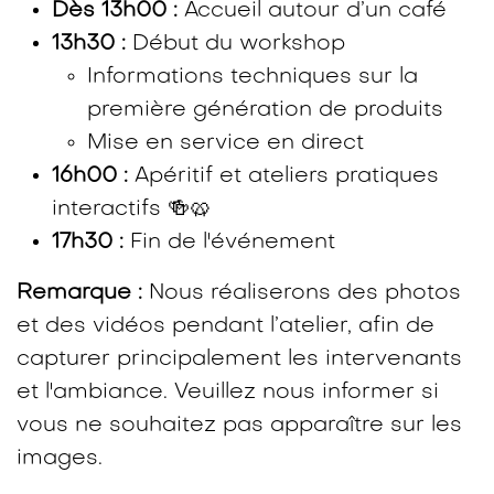
Dès 13h00 :
Accueil autour d’un café
13h30 :
Début du workshop
Informations techniques sur la
première génération de produits
Mise en service en direct
16h00 :
Apéritif et ateliers pratiques
interactifs 🍻🥨
17h30 :
Fin de l'événement
Remarque :
Nous réaliserons des photos
et des vidéos pendant l’atelier, afin de
capturer principalement les intervenants
et l'ambiance. Veuillez nous informer si
vous ne souhaitez pas apparaître sur les
images.