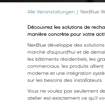
Alle Veranstaltungen
NexBlue W
Découvrez les solutions de recha
manière concrète pour votre acti
NexBlue développe des solution
marché d'aujourd'hui et de demai
les bâtiments résidentiels, les gr
commerciaux, les produits allient
moderne et une intégration systè
sur les besoins des installateurs.
Vous ne voulez pas seulement de l
atelier est exactement ce qu’il vou