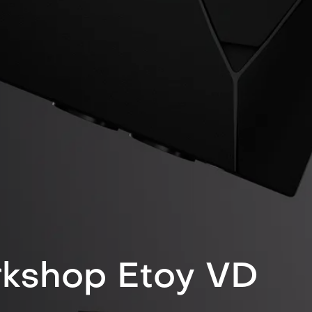
kshop Etoy VD