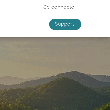
Se connecter
Support
Shop